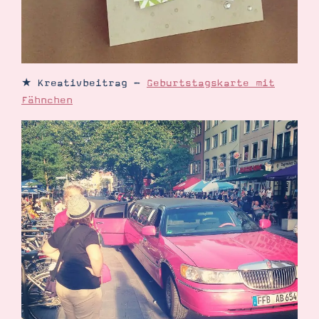
★ Kreativbeitrag -
Geburtstagskarte mit
Fähnchen