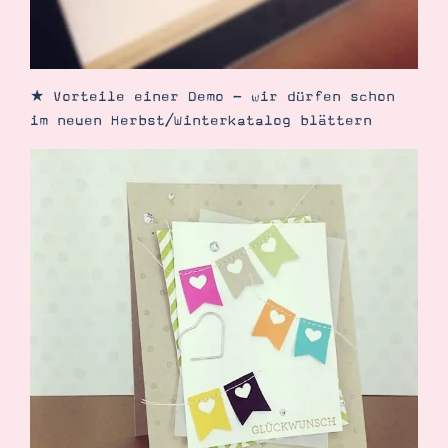
★ Vorteile einer Demo - wir dürfen schon
im neuen Herbst/Winterkatalog blättern