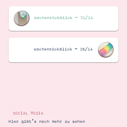
Wochenrückblick – 31/14
Wochenrückblick – 26/14
SOCIAL MEDIA
Hier gibt’s noch mehr zu sehen