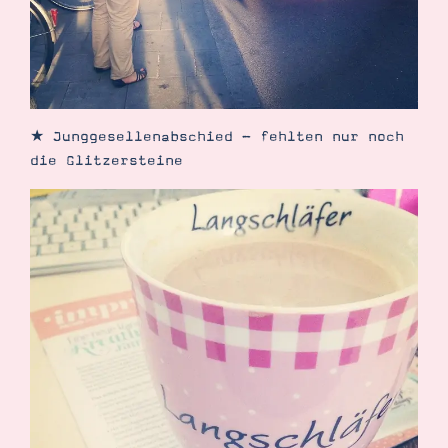
★ Junggesellenabschied - fehlten nur noch
die Glitzersteine