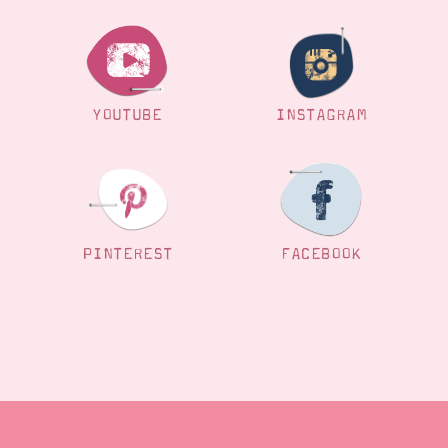
YOUTUBE
INSTAGRAM
PINTEREST
FACEBOOK