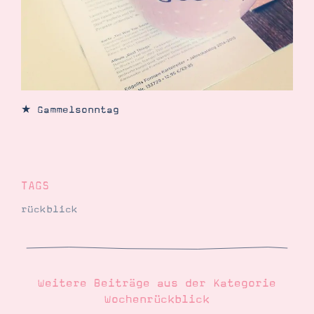
★ Gammelsonntag
TAGS
rückblick
Weitere Beiträge aus der Kategorie
Wochenrückblick