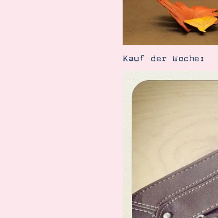
Kauf der Woche: