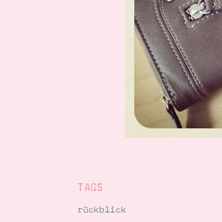
TAGS
rückblick