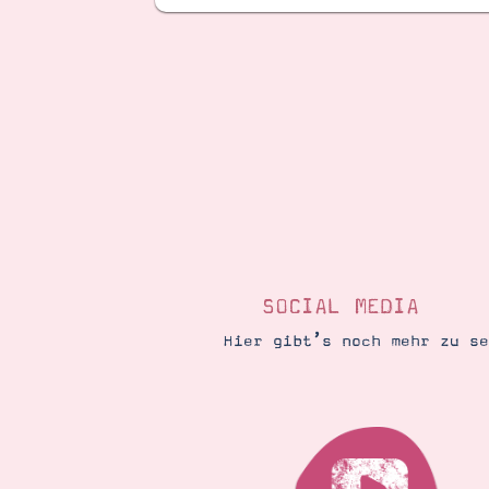
SOCIAL MEDIA
Hier gibt’s noch mehr zu s