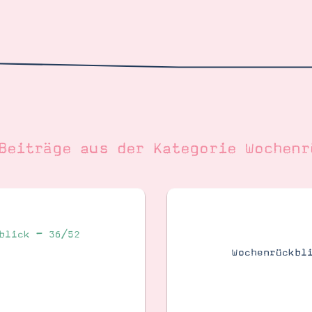
 Beiträge aus der Kategorie
Wochenr
blick – 36/52
Wochenrückbl