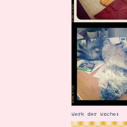
Werk der Woche: