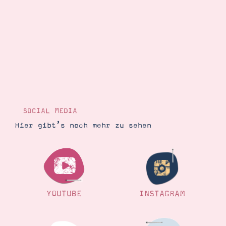
SOCIAL MEDIA
Hier gibt’s noch mehr zu sehen
YOUTUBE
INSTAGRAM