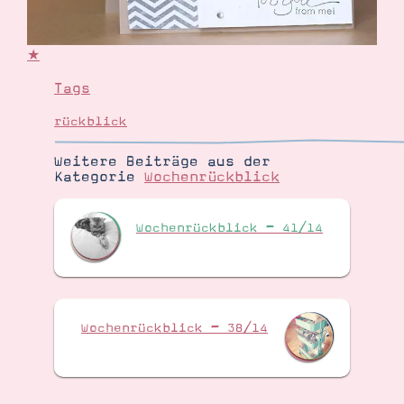
★
Tags
rückblick
Weitere Beiträge aus der
Kategorie
Wochenrückblick
Wochenrückblick – 41/14
Wochenrückblick – 38/14