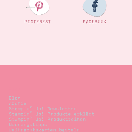
PINTEREST
FACEBOOK
Blog
Blog
Archiv
Stampin’ Up! Newsletter
Stampin’ Up! Produkte erklärt
Stampin’ Up! Produktreihen
Ordnungstipps
Weihnachtskarten basteln