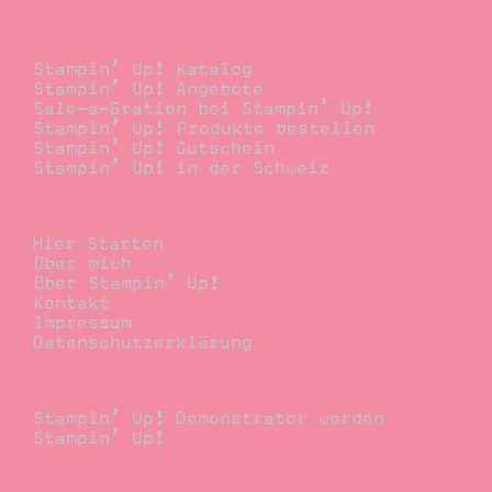
Bestellen
Stampin’ Up! Katalog
Stampin’ Up! Angebote
Sale-a-Bration bei Stampin’ Up!
Stampin’ Up! Produkte bestellen
Stampin’ Up! Gutschein
Stampin’ Up! in der Schweiz
Stempelwiese
Hier Starten
Über mich
Über Stampin’ Up!
Kontakt
Impressum
Datenschutzerklärung
Demonstrator
Stampin’ Up! Demonstrator werden
Stampin’ Up!