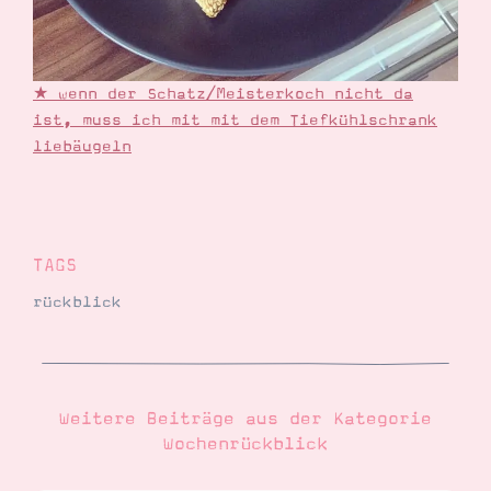
★ wenn der Schatz/Meisterkoch nicht da
ist, muss ich mit mit dem Tiefkühlschrank
liebäugeln
TAGS
rückblick
Weitere Beiträge aus der Kategorie
Wochenrückblick