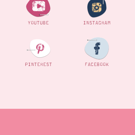
YOUTUBE
INSTAGRAM
PINTEREST
FACEBOOK
Blog