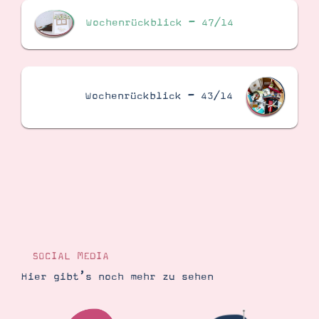
Wochenrückblick – 47/14
Wochenrückblick – 43/14
SOCIAL MEDIA
Hier gibt’s noch mehr zu sehen