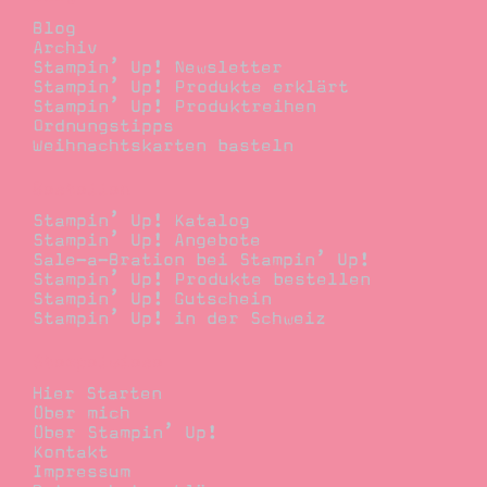
Blog
Archiv
Stampin’ Up! Newsletter
Stampin’ Up! Produkte erklärt
Stampin’ Up! Produktreihen
Ordnungstipps
Weihnachtskarten basteln
Bestellen
Stampin’ Up! Katalog
Stampin’ Up! Angebote
Sale-a-Bration bei Stampin’ Up!
Stampin’ Up! Produkte bestellen
Stampin’ Up! Gutschein
Stampin’ Up! in der Schweiz
Stempelwiese
Hier Starten
Über mich
Über Stampin’ Up!
Kontakt
Impressum