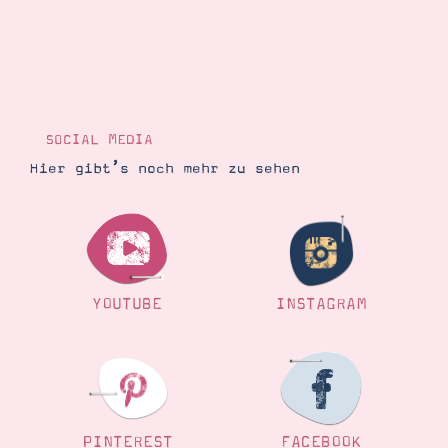
SOCIAL MEDIA
Hier gibt’s noch mehr zu sehen
YOUTUBE
INSTAGRAM
PINTEREST
FACEBOOK