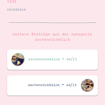
TAGS
rückblick
Weitere Beiträge aus der Kategorie
Wochenrückblick
Wochenrückblick – 46/13
Wochenrückblick – 44/13