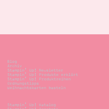
Blog
Blog
Archiv
Stampin’ Up! Newsletter
Stampin’ Up! Produkte erklärt
Stampin’ Up! Produktreihen
Ordnungstipps
Weihnachtskarten basteln
Bestellen
Stampin’ Up! Katalog