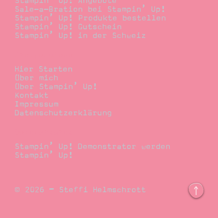
Stampin’ Up! Angebote
Sale-a-Bration bei Stampin’ Up!
Stampin’ Up! Produkte bestellen
Stampin’ Up! Gutschein
Stampin’ Up! in der Schweiz
Stempelwiese
Hier Starten
Über mich
Über Stampin’ Up!
Kontakt
Impressum
Datenschutzerklärung
Demonstrator
Stampin’ Up! Demonstrator werden
Stampin’ Up!
© 2026 – Steffi Helmschrott