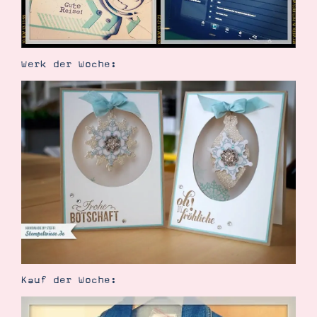
Werk der Woche:
Suche
Impressum
Datenschutz
Kauf der Woche: