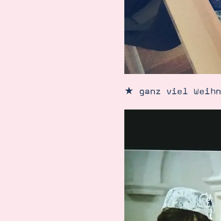
★ ganz viel Weihn