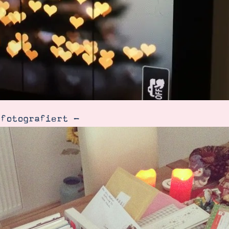
fotografiert -