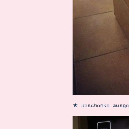
★ Geschenke ausge