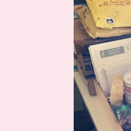
Suche
Impressum
Datenschutz