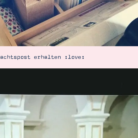
achtspost erhalten :love: