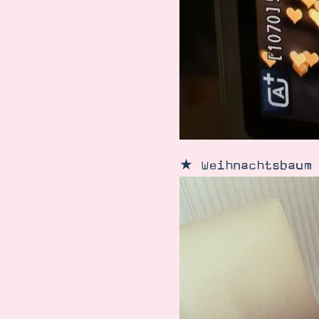
★ Weihnachtsbaum 