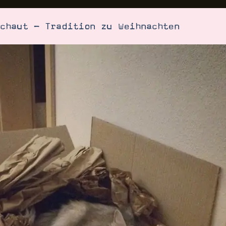
chaut - Tradition zu Weihnachten