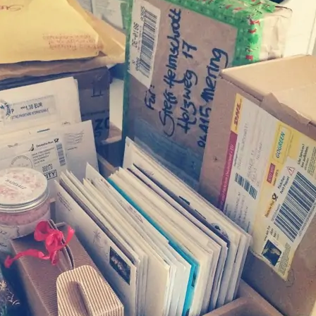
SUCHE