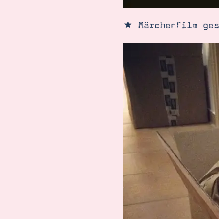
★ Märchenfilm ges