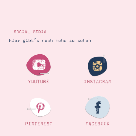
SOCIAL MEDIA
Hier gibt’s noch mehr zu sehen
YOUTUBE
INSTAGRAM
PINTEREST
FACEBOOK