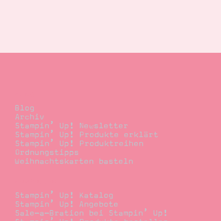
Blog
Blog
Archiv
Stampin’ Up! Newsletter
Stampin’ Up! Produkte erklärt
Stampin’ Up! Produktreihen
Ordnungstipps
Weihnachtskarten basteln
Bestellen
Stampin’ Up! Katalog
Stampin’ Up! Angebote
Sale-a-Bration bei Stampin’ Up!