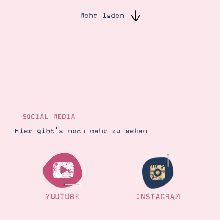
Mehr laden
Suche
Impressum
Datenschutz
SOCIAL MEDIA
Hier gibt’s noch mehr zu sehen
YOUTUBE
INSTAGRAM