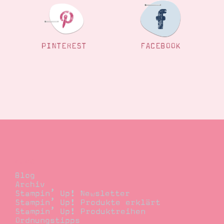
PINTEREST
FACEBOOK
Blog
Blog
Archiv
Stampin’ Up! Newsletter
Stampin’ Up! Produkte erklärt
Stampin’ Up! Produktreihen
Ordnungstipps