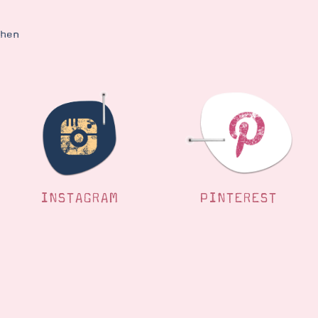
ehen
INSTAGRAM
PINTEREST