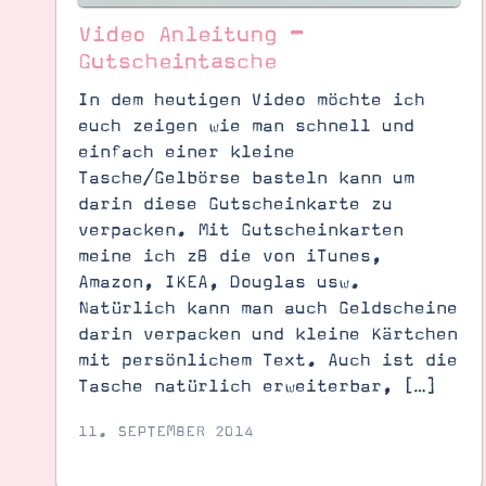
Video Anleitung –
Gutscheintasche
In dem heutigen Video möchte ich
euch zeigen wie man schnell und
einfach einer kleine
Tasche/Gelbörse basteln kann um
darin diese Gutscheinkarte zu
verpacken. Mit Gutscheinkarten
meine ich zB die von iTunes,
Amazon, IKEA, Douglas usw.
Natürlich kann man auch Geldscheine
darin verpacken und kleine Kärtchen
mit persönlichem Text. Auch ist die
Tasche natürlich erweiterbar, […]
11. SEPTEMBER 2014