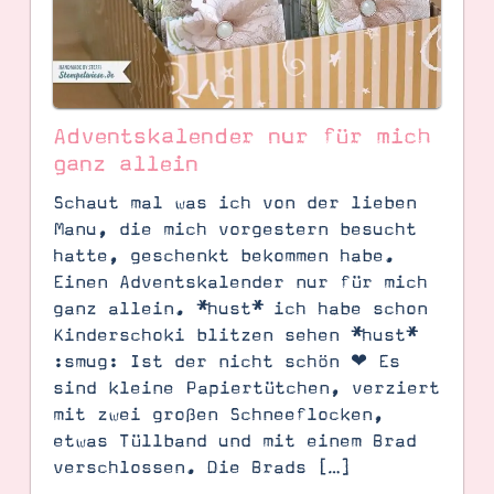
Adventskalender nur für mich
ganz allein
Schaut mal was ich von der lieben
Manu, die mich vorgestern besucht
hatte, geschenkt bekommen habe.
Einen Adventskalender nur für mich
ganz allein. *hust* ich habe schon
Kinderschoki blitzen sehen *hust*
SUCHE
:smug: Ist der nicht schön ❤ Es
sind kleine Papiertütchen, verziert
mit zwei großen Schneeflocken,
etwas Tüllband und mit einem Brad
verschlossen. Die Brads […]