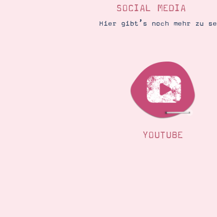
SOCIAL MEDIA
Hier gibt’s noch mehr zu s
YOUTUBE