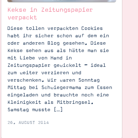
Kekse in Zeitungspapier
verpackt
Diese tollen verpackten Cookies
habt ihr sicher schon auf dem ein
oder anderen Blog gesehen. Diese
Kekse sehen aus als hätte man sie
mit Liebe von Hand in
Zeitungspapier gewickelt – ideal
zum weiter verzieren und
verschenken. Wir waren Sonntag
Mittag bei Schwiegermama zum Essen
eingeladen und brauchte noch eine
Kleinigkeit als Mitbringsel.
Samstag musste […]
26. AUGUST 2014