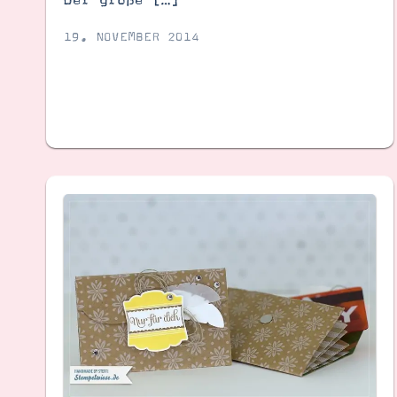
19. NOVEMBER 2014