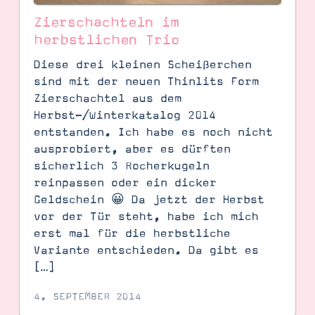
Zierschachteln im
herbstlichen Trio
Diese drei kleinen Scheißerchen
sind mit der neuen Thinlits Form
Zierschachtel aus dem
Herbst-/Winterkatalog 2014
entstanden. Ich habe es noch nicht
ausprobiert, aber es dürften
sicherlich 3 Rocherkugeln
reinpassen oder ein dicker
Geldschein 😀 Da jetzt der Herbst
vor der Tür steht, habe ich mich
erst mal für die herbstliche
Variante entschieden. Da gibt es
[…]
4. SEPTEMBER 2014