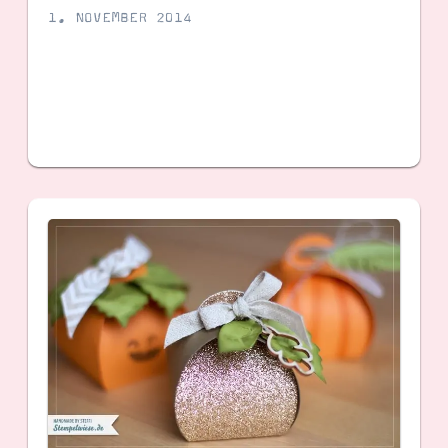
1. NOVEMBER 2014