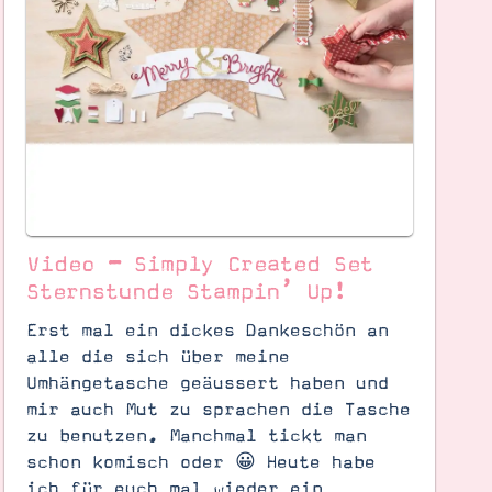
Video – Simply Created Set
Sternstunde Stampin’ Up!
Erst mal ein dickes Dankeschön an
alle die sich über meine
Umhängetasche geäussert haben und
mir auch Mut zu sprachen die Tasche
zu benutzen. Manchmal tickt man
schon komisch oder 😀 Heute habe
ich für euch mal wieder ein