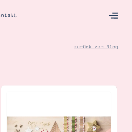
ontakt
zurück zum Blog
s