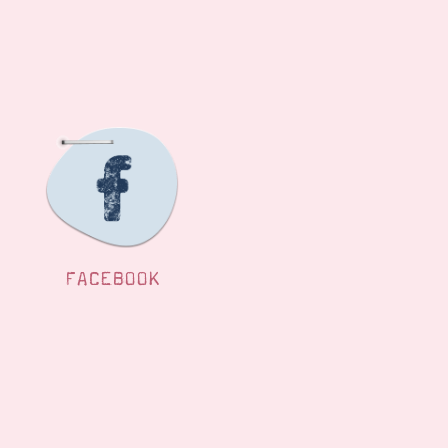
FACEBOOK