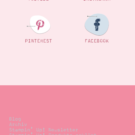
Suche
Impressum
Datenschutz
PINTEREST
FACEBOOK
Blog
Blog
Archiv
Stampin’ Up! Newsletter