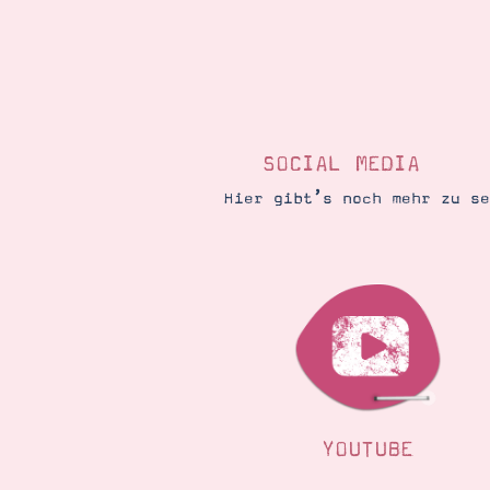
SOCIAL MEDIA
Hier gibt’s noch mehr zu s
YOUTUBE