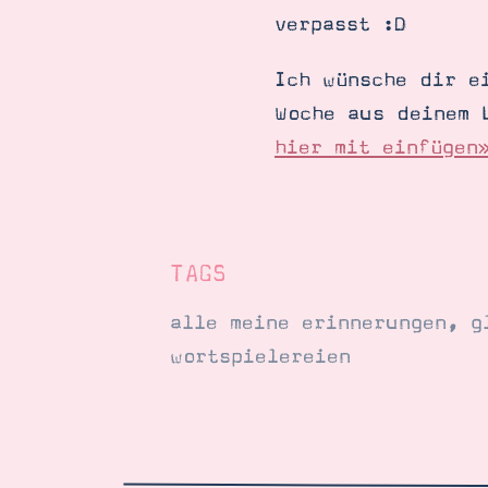
verpasst :D
Ich wünsche dir e
Woche aus deinem 
hier mit einfügen
TAGS
alle meine erinnerungen
,
g
wortspielereien