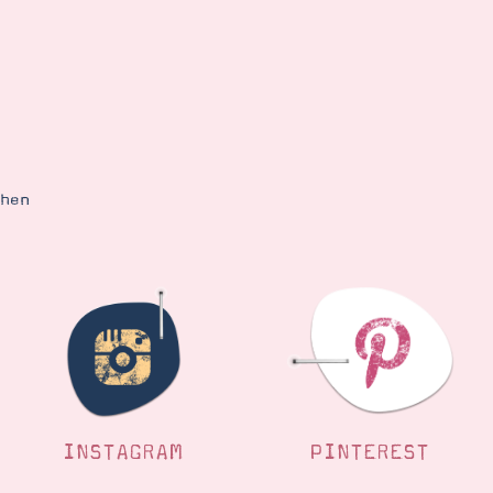
ehen
INSTAGRAM
PINTEREST