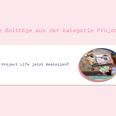
e Beiträge aus der Kategorie
Proje
Project Life jetzt bestellen!