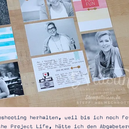
oshooting herhalten, weil bis ich noch Fo
che Project Life, hätte ich den Abgabeter