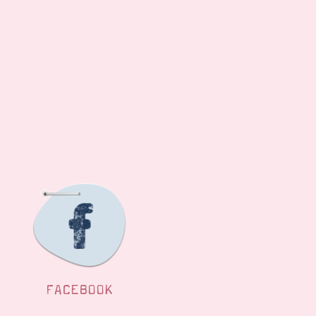
FACEBOOK