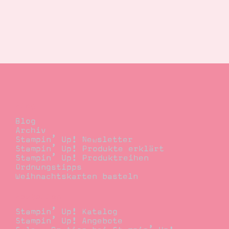
Blog
Blog
Archiv
Stampin’ Up! Newsletter
Stampin’ Up! Produkte erklärt
Stampin’ Up! Produktreihen
Ordnungstipps
Weihnachtskarten basteln
Bestellen
Stampin’ Up! Katalog
Stampin’ Up! Angebote