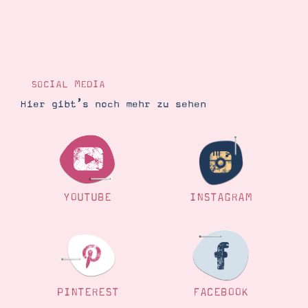
Suche
Impressum
Datenschutz
SOCIAL MEDIA
Hier gibt’s noch mehr zu sehen
YOUTUBE
INSTAGRAM
PINTEREST
FACEBOOK