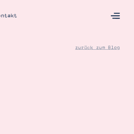
ontakt
zurück zum Blog
s