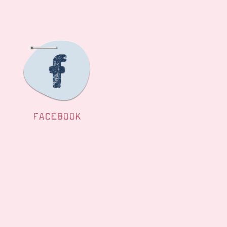
FACEBOOK