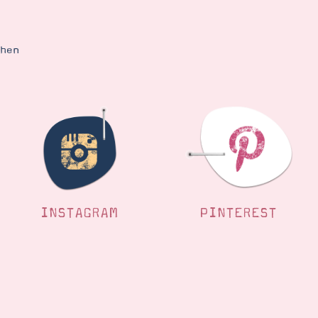
ehen
INSTAGRAM
PINTEREST