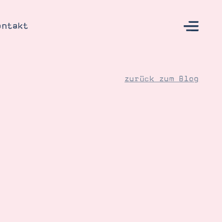
ontakt
zurück zum Blog
s