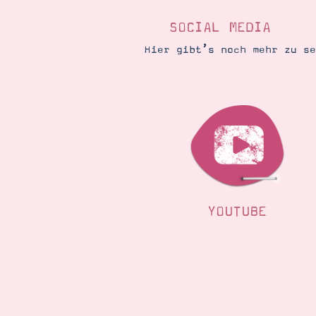
SOCIAL MEDIA
Hier gibt’s noch mehr zu s
YOUTUBE