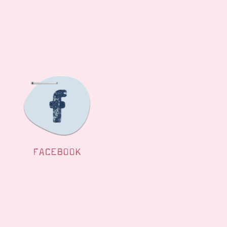
FACEBOOK