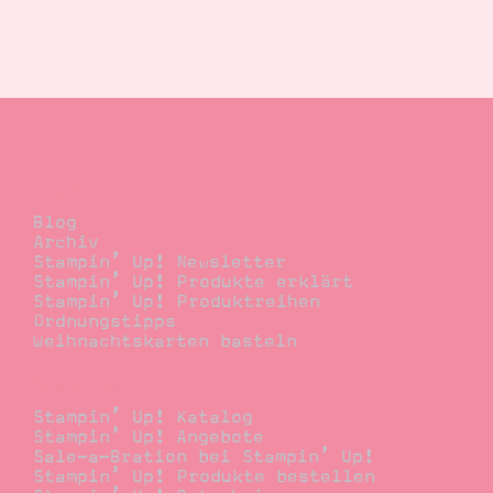
Suche
Impressum
Datenschutz
Blog
Blog
Archiv
Stampin’ Up! Newsletter
Stampin’ Up! Produkte erklärt
Stampin’ Up! Produktreihen
Ordnungstipps
Weihnachtskarten basteln
Bestellen
Stampin’ Up! Katalog
Stampin’ Up! Angebote
Sale-a-Bration bei Stampin’ Up!
Stampin’ Up! Produkte bestellen