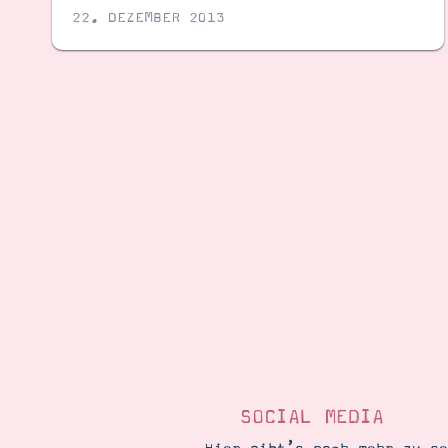
22. DEZEMBER 2013
SOCIAL MEDIA