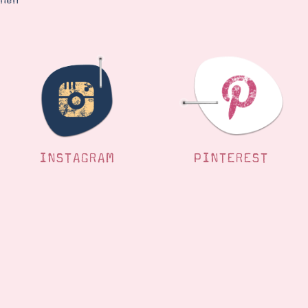
ehen
INSTAGRAM
PINTEREST