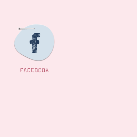
FACEBOOK