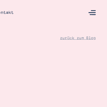
ontakt
zurück zum Blog
s