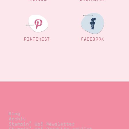
Suche
Impressum
Datenschutz
PINTEREST
FACEBOOK
Blog
Blog
Archiv
Stampin’ Up! Newsletter