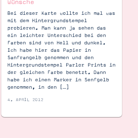
Wünsche
Bei dieser Karte wollte ich mal was
mit dem Hintergrundstempel
probieren. Man kann ja sehen das
ein leichter Unterschied bei den
Farben sind von Hell und dunkel.
Ich habe hier das Papier in
Sanfrangelb genommen und den
Hintergrundstempel Parlor Prints in
der gleichen Farbe benetzt. Dann
habe ich einen Marker in Senfgelb
genommen, in den […]
4. APRIL 2012