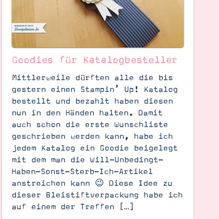
Goodies für Katalogbesteller
Mittlerweile dürften alle die bis
gestern einen Stampin’ Up! Katalog
bestellt und bezahlt haben diesen
nun in den Händen halten. Damit
auch schon die erste Wunschliste
geschrieben werden kann, habe ich
jedem Katalog ein Goodie beigelegt
mit dem man die Will-Unbedingt-
Haben-Sonst-Sterb-Ich-Artikel
anstreichen kann 😉 Diese Idee zu
dieser Bleistiftverpackung habe ich
auf einem der Treffen […]