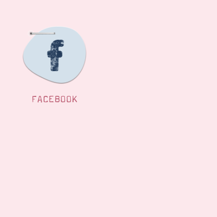
FACEBOOK