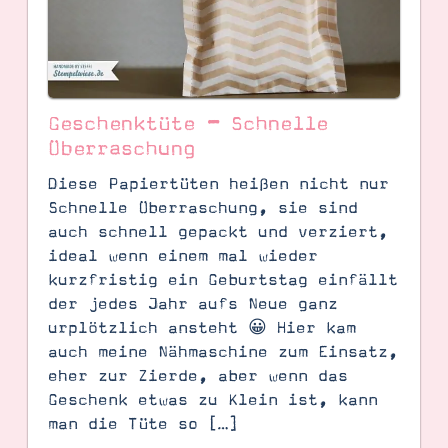
Geschenktüte – Schnelle
Überraschung
Diese Papiertüten heißen nicht nur
Schnelle Überraschung, sie sind
auch schnell gepackt und verziert,
ideal wenn einem mal wieder
kurzfristig ein Geburtstag einfällt
der jedes Jahr aufs Neue ganz
SUCHE
urplötzlich ansteht 😀 Hier kam
auch meine Nähmaschine zum Einsatz,
eher zur Zierde, aber wenn das
Geschenk etwas zu Klein ist, kann
man die Tüte so […]