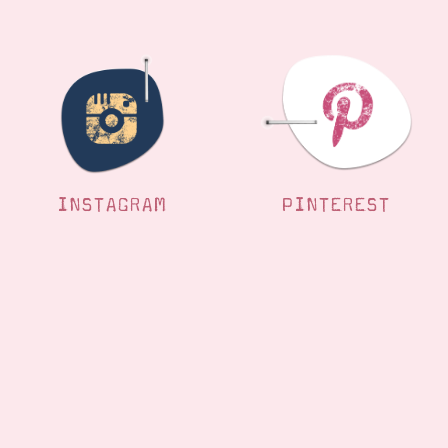
INSTAGRAM
PINTEREST