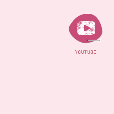
YOUTUBE