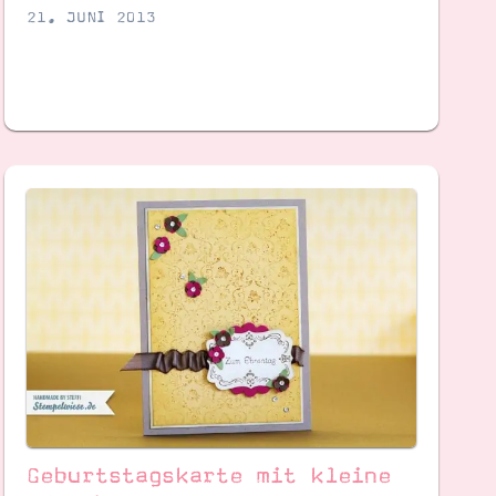
21. JUNI 2013
Geburtstagskarte mit kleine