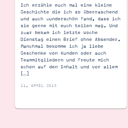
Ich erzähle euch mal eine kleine
Geschichte die ich so überraschend
und auch wunderschön fand, dass ich
sie gerne mit euch teilen mag. Und
zwar bekam ich letzte Woche
Dienstag einen Brief ohne Absender.
Manchmal bekomme ich ja liebe
Geschenke von Kunden oder auch
Teammitgliedern und freute mich
schon auf den Inhalt und vor allem
[…]
11. APRIL 2013