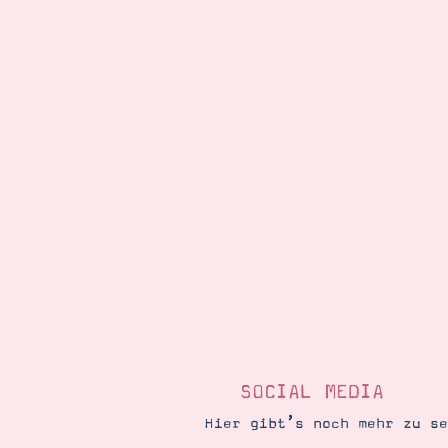
SOCIAL MEDIA
Hier gibt’s noch mehr zu s