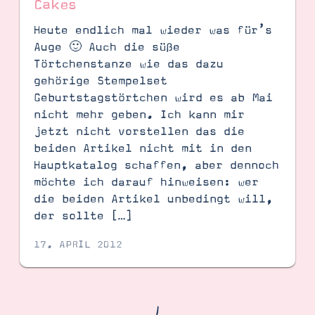
Cakes
Heute endlich mal wieder was für’s
Auge 🙂 Auch die süße
Törtchenstanze wie das dazu
gehörige Stempelset
Geburtstagstörtchen wird es ab Mai
nicht mehr geben. Ich kann mir
jetzt nicht vorstellen das die
beiden Artikel nicht mit in den
Hauptkatalog schaffen, aber dennoch
möchte ich darauf hinweisen: wer
die beiden Artikel unbedingt will,
der sollte […]
17. APRIL 2012