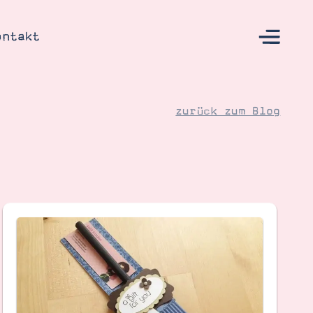
ontakt
zurück zum Blog
s