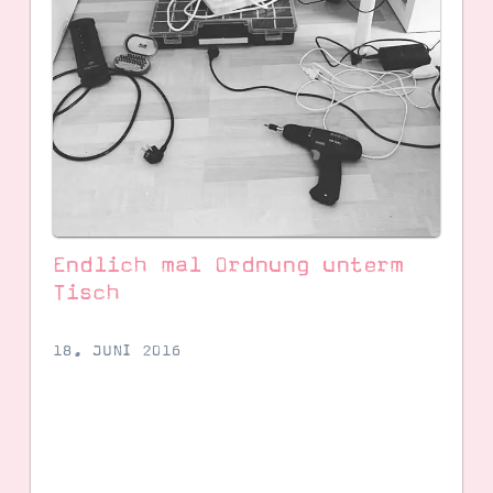
Endlich mal Ordnung unterm
Tisch
SUCHE
18. JUNI 2016