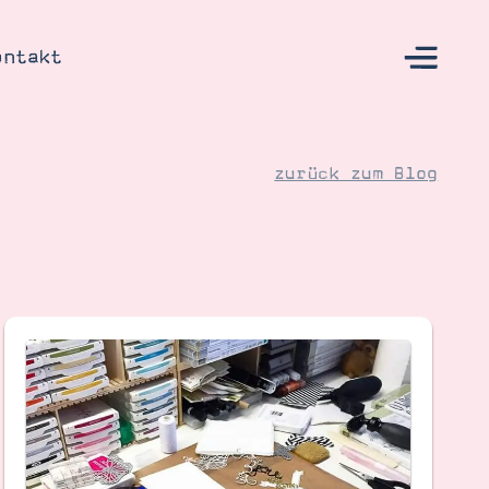
ontakt
zurück zum Blog
s