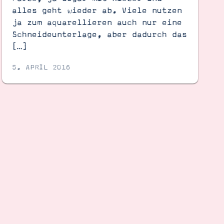
alles geht wieder ab. Viele nutzen
ja zum aquarellieren auch nur eine
Schneideunterlage, aber dadurch das
[…]
5. APRIL 2016