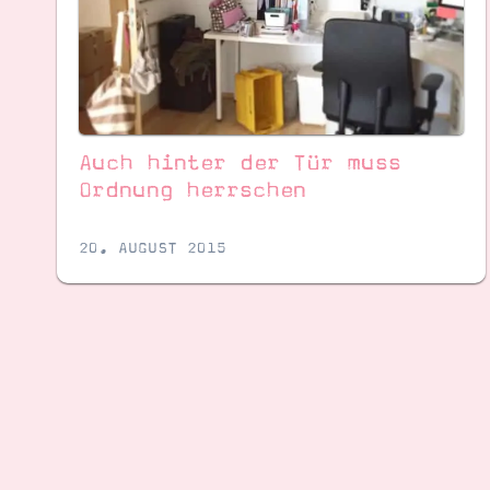
Auch hinter der Tür muss
Ordnung herrschen
20. AUGUST 2015