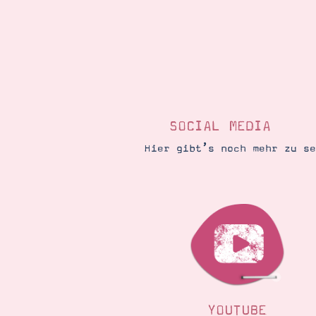
SOCIAL MEDIA
Hier gibt’s noch mehr zu s
YOUTUBE