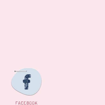
FACEBOOK