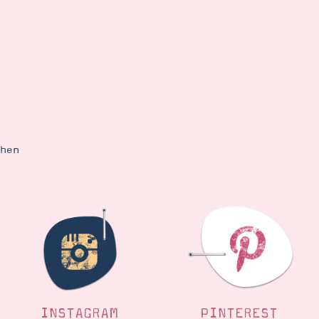
ehen
INSTAGRAM
PINTEREST