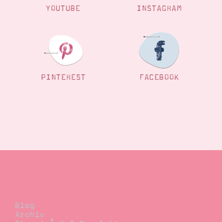
YOUTUBE
INSTAGRAM
Suche
Impressum
Datenschutz
PINTEREST
FACEBOOK
Blog
Blog
Archiv