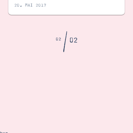
20. MAI 2017
/
02
02