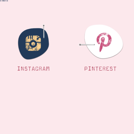
ehen
INSTAGRAM
PINTEREST