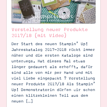
Vorstellung neuer Produkte
2017/18 (mit Video)
Der Start des neuen Stampin’ Up!
Jahreskatalog 2017-2018 rückt immer
näher und die ersten Kataloge sind
unterwegs. Hat dieses Mal etwas
SUCHE
länger gedauert als erhofft, dafür
sind alle von mir per Hand und mit
viel Liebe eingepackt ? Vorstellung
neuer Produkte 2017/18 Als Stampin’
Up! Demonstratorin dürfen wir schon
einen klitzekleinen Teil aus dem
neuen […]