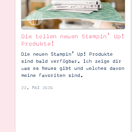
Die tollen neuen Stampin’ Up!
Produkte!
Die neuen Stampin’ Up! Produkte
sind bald verfügbar. Ich zeige dir
was es Neues gibt und welches davon
meine Favoriten sind.
22. MAI 2020
Suche
Impressum
Datenschutz