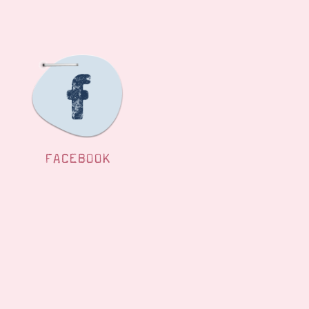
FACEBOOK