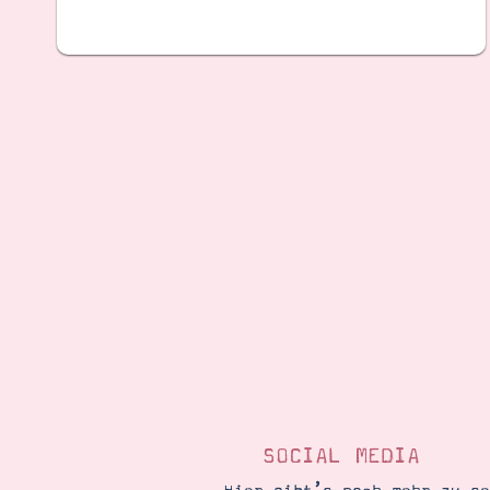
SOCIAL MEDIA