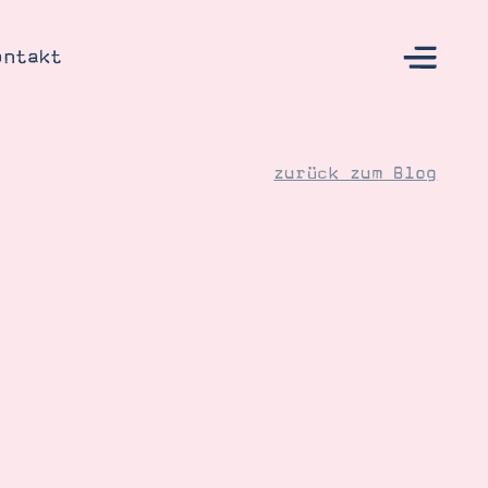
ontakt
zurück zum Blog
s