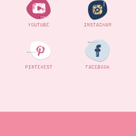
Suche
Impressum
Datenschutz
YOUTUBE
INSTAGRAM
PINTEREST
FACEBOOK