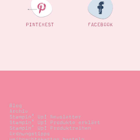
PINTEREST
FACEBOOK
Blog
Blog
Archiv
Stampin’ Up! Newsletter
Stampin’ Up! Produkte erklärt
Stampin’ Up! Produktreihen
Ordnungstipps
Weihnachtskarten basteln