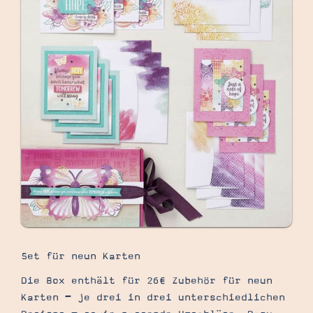
Set für neun Karten
Die Box enthält für 26€ Zubehör für neun
Karten – je drei in drei unterschiedlichen