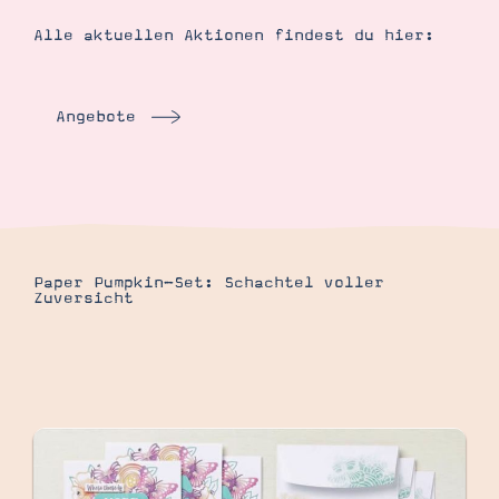
Alle aktuellen Aktionen findest du hier:
Angebote
Suche
Impressum
Datenschutz
Paper Pumpkin-Set: Schachtel voller
Zuversicht