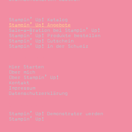
Bestellen
Stampin’ Up! Katalog
Stampin’ Up! Angebote
Sale-a-Bration bei Stampin’ Up!
Stampin’ Up! Produkte bestellen
Stampin’ Up! Gutschein
Stampin’ Up! in der Schweiz
Stempelwiese
Hier Starten
Über mich
Über Stampin’ Up!
Kontakt
Impressum
Datenschutzerklärung
Demonstrator
Stampin’ Up! Demonstrator werden
Stampin’ Up!