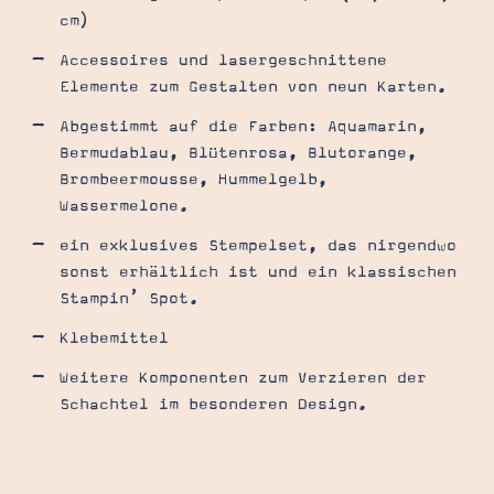
cm)
Accessoires und lasergeschnittene
Elemente zum Gestalten von neun Karten.
Abgestimmt auf die Farben: Aquamarin,
Bermudablau, Blütenrosa, Blutorange,
Brombeermousse, Hummelgelb,
Wassermelone.
ein exklusives Stempelset, das nirgendwo
sonst erhältlich ist und ein klassischen
Stampin’ Spot.
Klebemittel
Weitere Komponenten zum Verzieren der
Schachtel im besonderen Design.