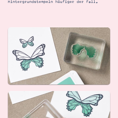
Hintergrundstempeln häufiger der Fall.