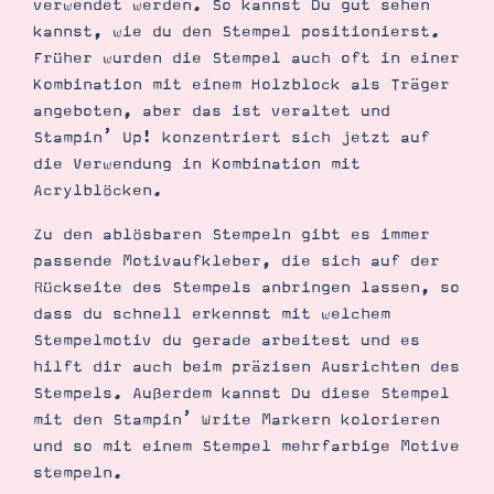
verwendet werden. So kannst Du gut sehen
kannst, wie du den Stempel positionierst.
Früher wurden die Stempel auch oft in einer
Kombination mit einem Holzblock als Träger
angeboten, aber das ist veraltet und
Stampin’ Up! konzentriert sich jetzt auf
die Verwendung in Kombination mit
Acrylblöcken.
Zu den ablösbaren Stempeln gibt es immer
passende Motivaufkleber, die sich auf der
Rückseite des Stempels anbringen lassen, so
dass du schnell erkennst mit welchem
Stempelmotiv du gerade arbeitest und es
hilft dir auch beim präzisen Ausrichten des
Stempels. Außerdem kannst Du diese Stempel
mit den Stampin’ Write Markern kolorieren
und so mit einem Stempel mehrfarbige Motive
stempeln.