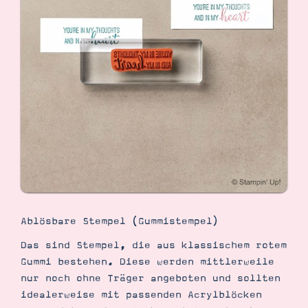
Suche
Impressum
Datenschutz
Ablösbare Stempel (Gummistempel)
Das sind Stempel, die aus klassischem rotem
Gummi bestehen. Diese werden mittlerweile
nur noch ohne Träger angeboten und sollten
idealerweise mit passenden Acrylblöcken