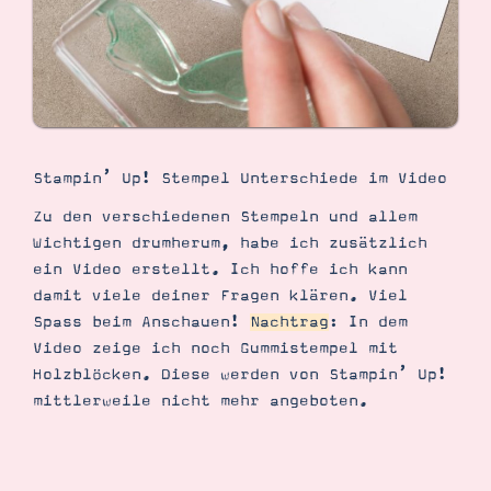
Stampin’ Up! Stempel Unterschiede im Video
Zu den verschiedenen Stempeln und allem
Wichtigen drumherum, habe ich zusätzlich
ein Video erstellt. Ich hoffe ich kann
damit viele deiner Fragen klären. Viel
Spass beim Anschauen!
Nachtrag
: In dem
Video zeige ich noch Gummistempel mit
Holzblöcken. Diese werden von Stampin’ Up!
mittlerweile nicht mehr angeboten.