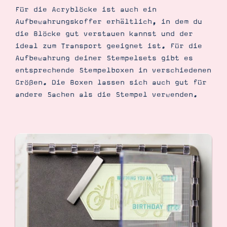
Für die Acryblöcke ist auch ein
Aufbewahrungskoffer erhältlich, in dem du
die Blöcke gut verstauen kannst und der
ideal zum Transport geeignet ist. Für die
Aufbewahrung deiner Stempelsets gibt es
entsprechende Stempelboxen in verschiedenen
Größen. Die Boxen lassen sich auch gut für
andere Sachen als die Stempel verwenden.