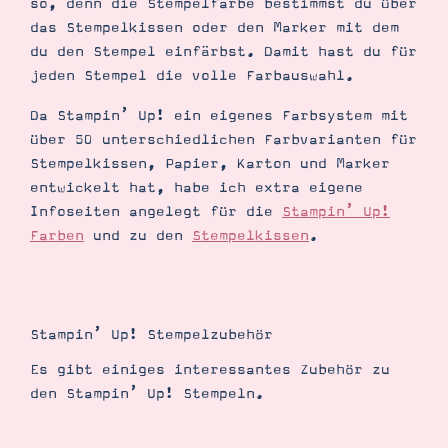
so, denn die Stempelfarbe bestimmst du über
das Stempelkissen oder den Marker mit dem
du den Stempel einfärbst. Damit hast du für
jeden Stempel die volle Farbauswahl.
Da Stampin’ Up! ein eigenes Farbsystem mit
über 50 unterschiedlichen Farbvarianten für
Stempelkissen, Papier, Karton und Marker
entwickelt hat, habe ich extra eigene
Infoseiten angelegt für die
Stampin’ Up!
Farben
und zu den
Stempelkissen
.
Stampin’ Up! Stempelzubehör
Es gibt einiges interessantes Zubehör zu
den Stampin’ Up! Stempeln.