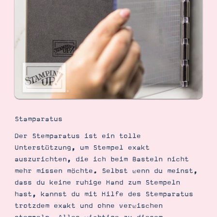
Stamparatus
Der Stemparatus ist ein tolle
Unterstützung, um Stempel exakt
auszurichten, die ich beim Basteln nicht
mehr missen möchte. Selbst wenn du meinst,
dass du keine ruhige Hand zum Stempeln
hast, kannst du mit Hilfe des Stemparatus
trotzdem exakt und ohne verwischen