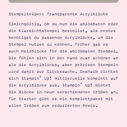
Stempelträger: Transparente Acrylblöcke
Gleichgültig, ob du nun die ablösbaren oder
die Klarsichtstempel bestellst, als erstes
benötigst du passende Acrylblöcke, um die
Stempel nutzen zu können. Früher gab es
auch Holzblöcke für die ablösbaren Stempel.
Die fühlen sich in der Hand zwar schöner an
als die Acrylblöcke, aber präzisen Stempeln
wird damit zur Glückssache. Deshalb richtet
sich Stampin’ Up! mittlerweile komplett auf
die Acrylblöcke aus. Stampin’ Up! bietet
die Blöcke in neun verschiedenen Größen an.
Für Starter gibt es ein Komplettpaket mit
allen Größen zum reduzierten Preis.