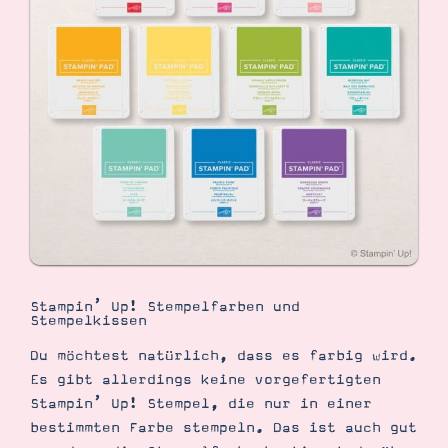
Stampin’ Up! Stempelfarben und
Stempelkissen
Du möchtest natürlich, dass es farbig wird.
Es gibt allerdings keine vorgefertigten
Stampin’ Up! Stempel, die nur in einer
bestimmten Farbe stempeln. Das ist auch gut