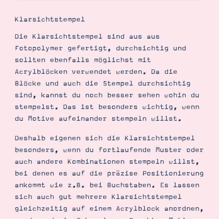
Klarsichtstempel
Die Klarsichtstempel sind aus aus
Fotopolymer gefertigt, durchsichtig und
sollten ebenfalls möglichst mit
Acrylblöcken verwendet werden. Da die
Blöcke und auch die Stempel durchsichtig
sind, kannst du noch besser sehen wohin du
stempelst. Das ist besonders wichtig, wenn
du Motive aufeinander stempeln willst.
Deshalb eigenen sich die Klarsichtstempel
besonders, wenn du fortlaufende Muster oder
auch andere Kombinationen stempeln willst,
bei denen es auf die präzise Positionierung
ankommt wie z.B. bei Buchstaben. Es lassen
sich auch gut mehrere Klarsichtstempel
gleichzeitig auf einem Acrylblock anordnen,