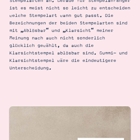
Stempelarten an. Gerade für Stempelanfänger
ist es meist nicht so leicht zu entscheiden
welche Stempelart wann gut passt. Die
Bezeichnungen der beiden Stempelarten sind
mit „Ablösbar“ und „Klarsicht“ meiner
Meinung nach auch nicht sonderlich
glücklich gewählt, da auch die
Klarsichtstempel ablösbar sind. Gummi- und
Klarsichtstempel wäre die eindeutigere
Unterscheidung.