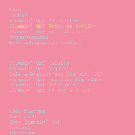
Blog
Blog
Archiv
Stampin’ Up! Newsletter
Stampin’ Up! Produkte erklärt
Stampin’ Up! Produktreihen
Ordnungstipps
Weihnachtskarten basteln
Bestellen
Stampin’ Up! Katalog
Stampin’ Up! Angebote
Sale-a-Bration bei Stampin’ Up!
Stampin’ Up! Produkte bestellen
Stampin’ Up! Gutschein
Stampin’ Up! in der Schweiz
Stempelwiese
Hier Starten
Über mich
Über Stampin’ Up!
Kontakt
Impressum