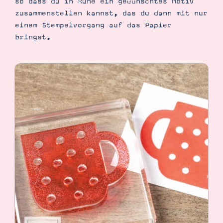
so dass du in Ruhe ein gewünschtes Motiv
zusammenstellen kannst, das du dann mit nur
einem Stempelvorgang auf das Papier
bringst.