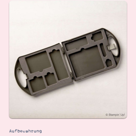
Aufbewahrung