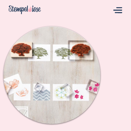
Hier Starten
Katalog
Bestellen
Kontakt
Angebote