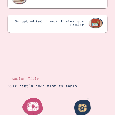
Scrapbooking – mein Erstes aus
Papier
SOCIAL MEDIA
Hier gibt’s noch mehr zu sehen