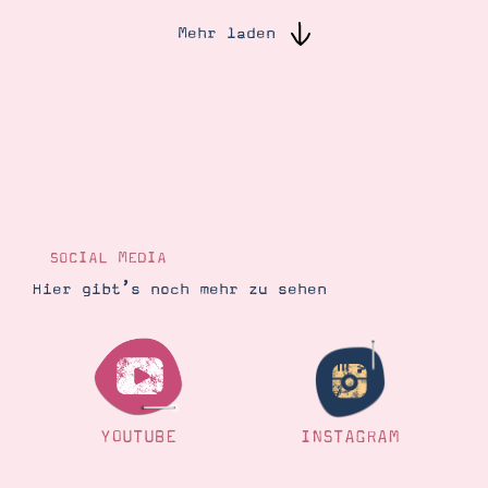
Mehr laden
Suche
Impressum
Datenschutz
SOCIAL MEDIA
Hier gibt’s noch mehr zu sehen
YOUTUBE
INSTAGRAM