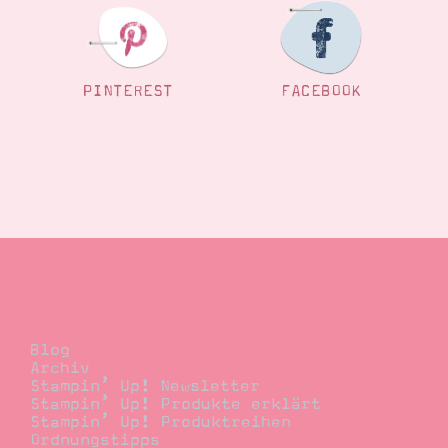
PINTEREST
FACEBOOK
Blog
Blog
Archiv
Stampin’ Up! Newsletter
Stampin’ Up! Produkte erklärt
Stampin’ Up! Produktreihen
Ordnungstipps