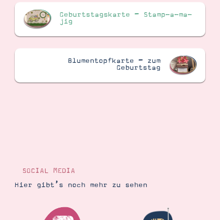
Geburtstagskarte – Stamp-a-ma-
jig
Blumentopfkarte – zum
Geburtstag
SOCIAL MEDIA
Hier gibt’s noch mehr zu sehen