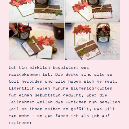
Suche
Impressum
Datenschutz
Ich bin wirklich begeistert was
rausgekommen ist. Die Werke sind alle so
toll geworden und alle haben sich gefreut.
Eigentlich waren manche Blumentopfkarten
für einen Geburtstag gedacht, aber die
Teilnehmer wollen das Kärtchen nun behalten
weil es ihnen selber so gefällt. Was will
man mehr - so was fasse ich als Lob auf
:zwinker: