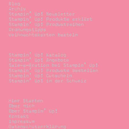
Blog
Archiv
Stampin’ Up! Newsletter
Stampin’ Up! Produkte erklärt
Stampin’ Up! Produktreihen
Ordnungstipps
Weihnachtskarten basteln
Bestellen
Stampin’ Up! Katalog
Stampin’ Up! Angebote
Sale-a-Bration bei Stampin’ Up!
Stampin’ Up! Produkte bestellen
Stampin’ Up! Gutschein
Stampin’ Up! in der Schweiz
Stempelwiese
Hier Starten
Über mich
Über Stampin’ Up!
Kontakt
Impressum
Datenschutzerklärung