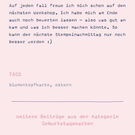
Auf jeden Fall freue ich mich schon auf den
nächsten Workshop. Ich habe mich am Ende
auch noch bewerten lassen - also was gut an
kam und was ich besser machen könnte. So
kann der nächste Stempelnachmittag nur noch
besser werden :)
TAGS
blumentopfkarte
,
ostern
Weitere Beiträge aus der Kategorie
Geburtstagskarten