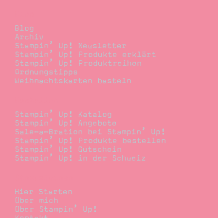
Blog
Blog
Archiv
Stampin’ Up! Newsletter
Stampin’ Up! Produkte erklärt
Stampin’ Up! Produktreihen
Ordnungstipps
Weihnachtskarten basteln
Bestellen
Stampin’ Up! Katalog
Stampin’ Up! Angebote
Sale-a-Bration bei Stampin’ Up!
Stampin’ Up! Produkte bestellen
Stampin’ Up! Gutschein
Stampin’ Up! in der Schweiz
Stempelwiese
Hier Starten
Über mich
Über Stampin’ Up!