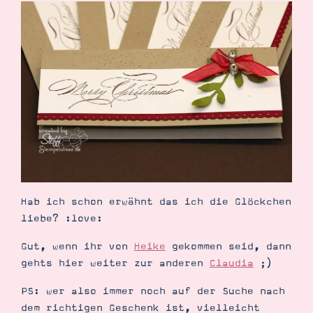
Hab ich schon erwähnt das ich die Glöckchen
liebe? :love:
Gut, wenn ihr von
Heike
gekommen seid, dann
gehts hier weiter zur anderen
Claudia
;)
PS: wer also immer noch auf der Suche nach
dem richtigen Geschenk ist, vielleicht