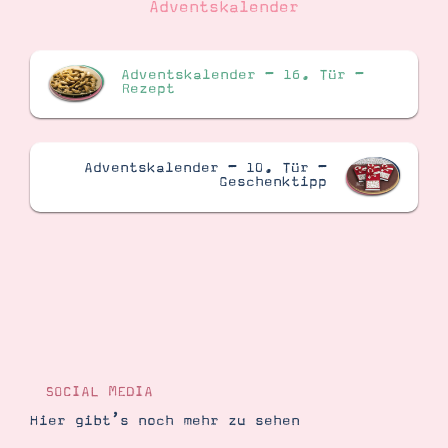
Adventskalender
Adventskalender – 16. Tür –
Rezept
Adventskalender – 10. Tür –
Geschenktipp
SOCIAL MEDIA
Hier gibt’s noch mehr zu sehen