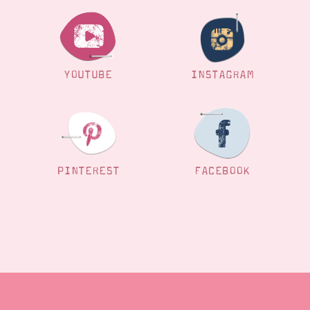
YOUTUBE
INSTAGRAM
PINTEREST
FACEBOOK