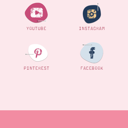
YOUTUBE
INSTAGRAM
PINTEREST
FACEBOOK