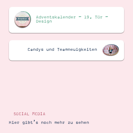
Adventskalender – 19. Tür –
Design
Candys und Teamneuigkeiten
SOCIAL MEDIA
Hier gibt’s noch mehr zu sehen