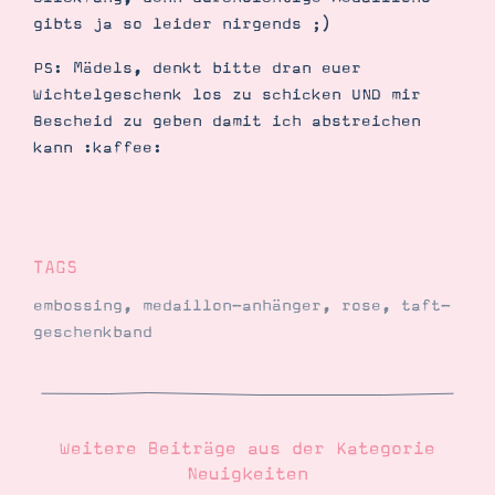
gibts ja so leider nirgends ;)
PS: Mädels, denkt bitte dran euer
Wichtelgeschenk los zu schicken UND mir
Bescheid zu geben damit ich abstreichen
kann :kaffee:
TAGS
embossing
,
medaillon-anhänger
,
rose
,
taft-
geschenkband
Weitere Beiträge aus der Kategorie
Neuigkeiten