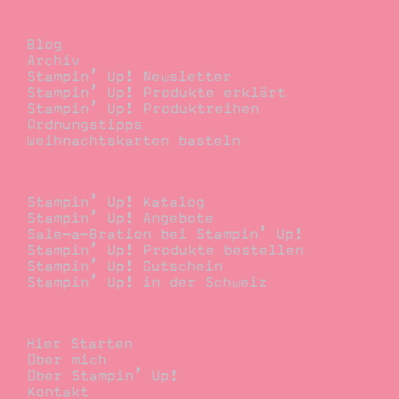
Blog
Blog
Archiv
Stampin’ Up! Newsletter
Stampin’ Up! Produkte erklärt
Stampin’ Up! Produktreihen
Ordnungstipps
Weihnachtskarten basteln
Bestellen
Stampin’ Up! Katalog
Stampin’ Up! Angebote
Sale-a-Bration bei Stampin’ Up!
Stampin’ Up! Produkte bestellen
Stampin’ Up! Gutschein
Stampin’ Up! in der Schweiz
Stempelwiese
Hier Starten
Über mich
Über Stampin’ Up!
Kontakt