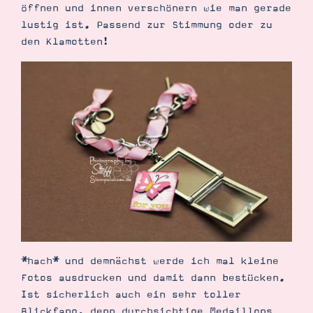
öffnen und innen verschönern wie man gerade
lustig ist. Passend zur Stimmung oder zu
den Klamotten!
Suche
Impressum
Datenschutz
*hach* und demnächst werde ich mal kleine
Fotos ausdrucken und damit dann bestücken.
Ist sicherlich auch ein sehr toller
Blickfang, denn durchsichtige Medaillons