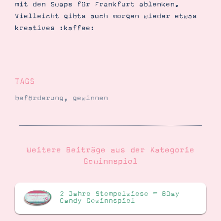
mit den Swaps für Frankfurt ablenken.
Vielleicht gibts auch morgen wieder etwas
kreatives :kaffee:
TAGS
beförderung
,
gewinnen
Weitere Beiträge aus der Kategorie
Gewinnspiel
2 Jahre Stempelwiese – BDay
Candy Gewinnspiel