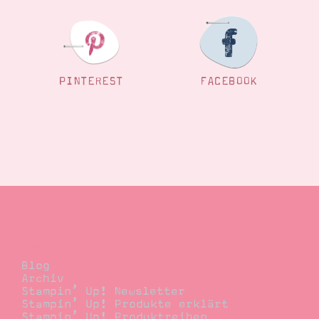
PINTEREST
FACEBOOK
Blog
Blog
Archiv
Stampin’ Up! Newsletter
Stampin’ Up! Produkte erklärt
Stampin’ Up! Produktreihen