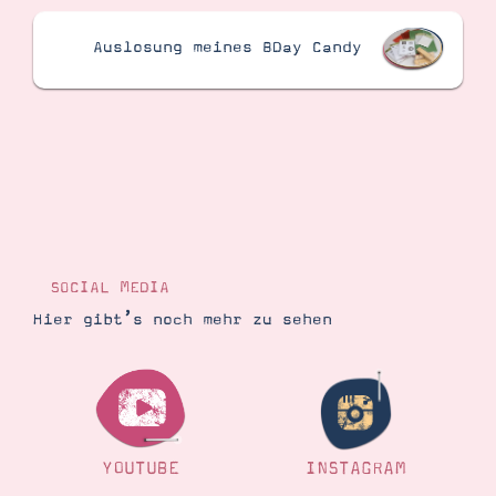
Auslosung meines BDay Candy
SOCIAL MEDIA
Hier gibt’s noch mehr zu sehen
YOUTUBE
INSTAGRAM