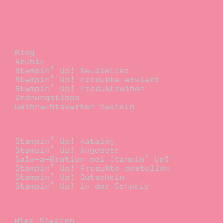
Blog
Blog
Archiv
Stampin’ Up! Newsletter
Stampin’ Up! Produkte erklärt
Stampin’ Up! Produktreihen
Ordnungstipps
Weihnachtskarten basteln
Bestellen
Stampin’ Up! Katalog
Stampin’ Up! Angebote
Sale-a-Bration bei Stampin’ Up!
Stampin’ Up! Produkte bestellen
Stampin’ Up! Gutschein
Stampin’ Up! in der Schweiz
Stempelwiese
Hier Starten