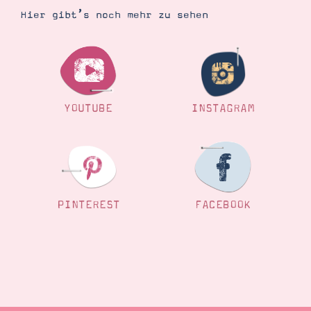
Hier gibt’s noch mehr zu sehen
YOUTUBE
INSTAGRAM
PINTEREST
FACEBOOK