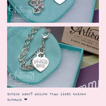
Schick oder? Welche Frau liebt keinen
Schmuck ❤︎