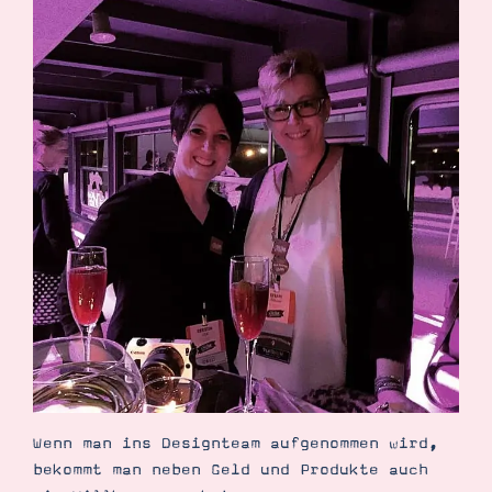
Wenn man ins Designteam aufgenommen wird,
bekommt man neben Geld und Produkte auch