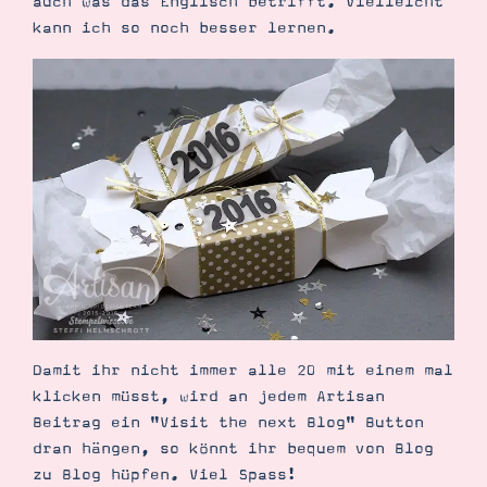
auch was das Englisch betrifft. Vielleicht
kann ich so noch besser lernen.
Damit ihr nicht immer alle 20 mit einem mal
klicken müsst, wird an jedem Artisan
Beitrag ein "Visit the next Blog" Button
dran hängen, so könnt ihr bequem von Blog
zu Blog hüpfen. Viel Spass!