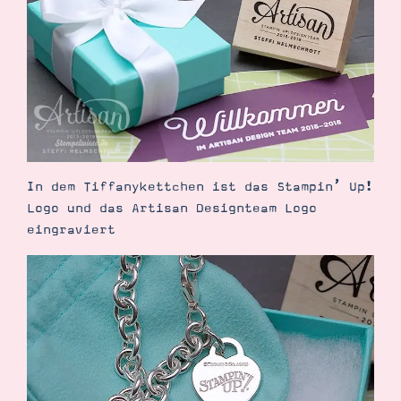
In dem Tiffanykettchen ist das Stampin’ Up!
Logo und das Artisan Designteam Logo
eingraviert