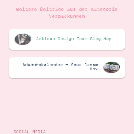
Weitere Beiträge aus der Kategorie
Verpackungen
Artisan Design Team Blog Hop
Adventskalender – Sour Cream
Box
SOCIAL MEDIA