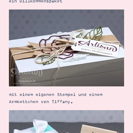
ein Willkommenspaket
mit einem eigenen Stempel und einem
Armkettchen von Tiffany.