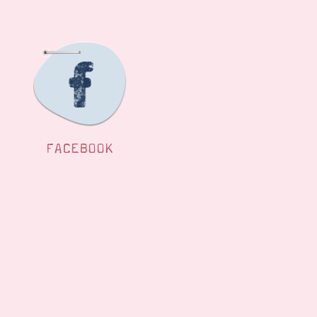
FACEBOOK