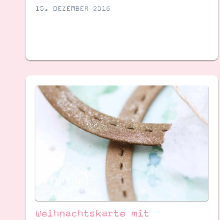
15. DEZEMBER 2016
Weihnachtskarte mit