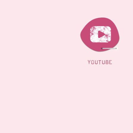
YOUTUBE