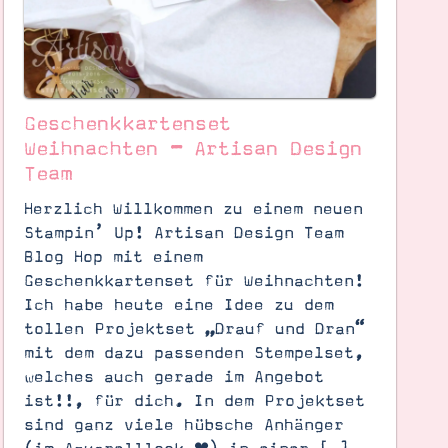
Geschenkkartenset
Weihnachten – Artisan Design
Team
Herzlich Willkommen zu einem neuen
Stampin’ Up! Artisan Design Team
Blog Hop mit einem
Geschenkkartenset für Weihnachten!
Ich habe heute eine Idee zu dem
tollen Projektset „Drauf und Dran“
mit dem dazu passenden Stempelset,
welches auch gerade im Angebot
ist!!, für dich. In dem Projektset
sind ganz viele hübsche Anhänger