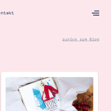
ontakt
zurück zum Blog
s