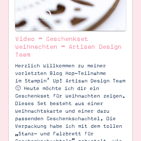
Video – Geschenkset
Weihnachten – Artisan Design
Team
Herzlich Willkommen zu meiner
vorletzten Blog Hop-Teilnahme
im Stampin’ Up! Artisan Design Team
🙂 Heute möchte ich dir ein
Geschenkset für Weihnachten zeigen.
SUCHE
Dieses Set besteht aus einer
Weihnachtskarte und einer dazu
passenden Geschenkschachtel. Die
Verpackung habe ich mit dem tollen
„Stanz- und Falzbrett für