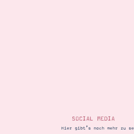
SOCIAL MEDIA
Hier gibt’s noch mehr zu s