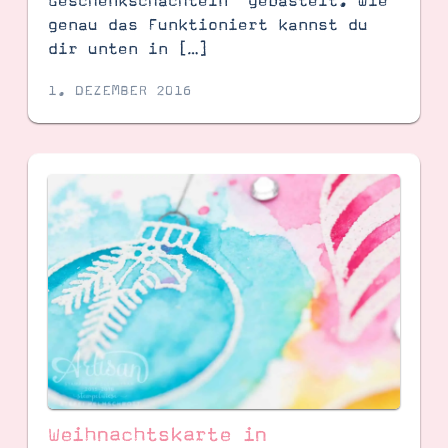
Geschenkschachteln“ gebastelt. Wie
genau das Funktioniert kannst du
dir unten in […]
1. DEZEMBER 2016
Weihnachtskarte in