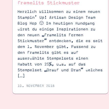
Framelits Stickmuster
Herzlich Willkommen zu einem neuen
Stampin’ Up! Artisan Design Team
Blog Hop 🙂 Im heutigen Rundgang
wirst du einige Inspirationen zu
den neuen „Framelits Formen
Stickmuster“ entdecken, die es seit
dem 1. November gibt. Passend zu
den Framelits gibt es auf
auserwählte Stempelsets einen
Rabatt von 25%, u.a. auf das
Stempelset „Drauf und Dran“ welches
[…]
10. NOVEMBER 2016