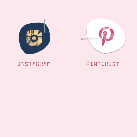
INSTAGRAM
PINTEREST