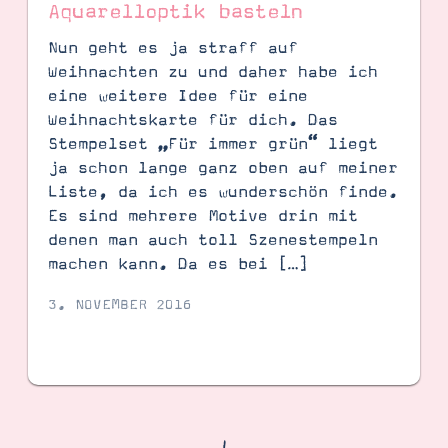
Aquarelloptik basteln
Nun geht es ja straff auf
Weihnachten zu und daher habe ich
eine weitere Idee für eine
Weihnachtskarte für dich. Das
Stempelset „Für immer grün“ liegt
ja schon lange ganz oben auf meiner
Liste, da ich es wunderschön finde.
Es sind mehrere Motive drin mit
denen man auch toll Szenestempeln
machen kann. Da es bei […]
3. NOVEMBER 2016