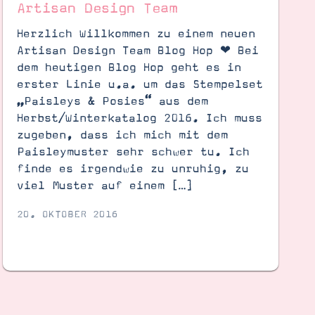
Artisan Design Team
Herzlich Willkommen zu einem neuen
Artisan Design Team Blog Hop ❤︎ Bei
dem heutigen Blog Hop geht es in
erster Linie u.a. um das Stempelset
„Paisleys & Posies“ aus dem
Herbst/Winterkatalog 2016. Ich muss
zugeben, dass ich mich mit dem
Paisleymuster sehr schwer tu. Ich
finde es irgendwie zu unruhig, zu
viel Muster auf einem […]
20. OKTOBER 2016