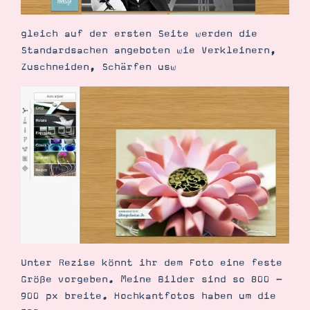
gleich auf der ersten Seite werden die
Standardsachen angeboten wie Verkleinern,
Zuschneiden, Schärfen usw
Unter Rezise könnt ihr dem Foto eine feste
Größe vorgeben. Meine Bilder sind so 800 -
900 px breite. Hochkantfotos haben um die