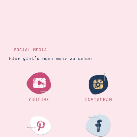
SOCIAL MEDIA
Hier gibt’s noch mehr zu sehen
YOUTUBE
INSTAGRAM