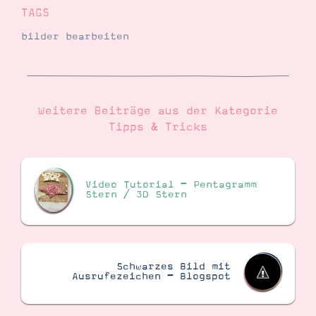
TAGS
bilder bearbeiten
Weitere Beiträge aus der Kategorie
Tipps & Tricks
Video Tutorial – Pentagramm
Stern / 3D Stern
Schwarzes Bild mit
Ausrufezeichen – Blogspot