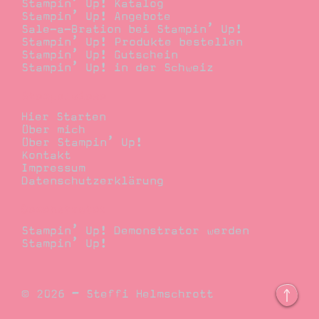
Stampin’ Up! Katalog
Stampin’ Up! Angebote
Sale-a-Bration bei Stampin’ Up!
Stampin’ Up! Produkte bestellen
Stampin’ Up! Gutschein
Stampin’ Up! in der Schweiz
Stempelwiese
Hier Starten
Über mich
Über Stampin’ Up!
Kontakt
Impressum
Datenschutzerklärung
Demonstrator
Stampin’ Up! Demonstrator werden
Stampin’ Up!
© 2026 – Steffi Helmschrott