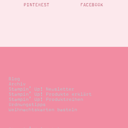
PINTEREST
FACEBOOK
Blog
Blog
Archiv
Stampin’ Up! Newsletter
Stampin’ Up! Produkte erklärt
Stampin’ Up! Produktreihen
Ordnungstipps
Weihnachtskarten basteln
Bestellen