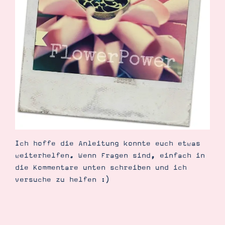
Ich hoffe die Anleitung konnte euch etwas
weiterhelfen. Wenn Fragen sind, einfach in
die Kommentare unten schreiben und ich
versuche zu helfen :)