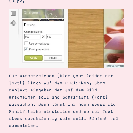
500px.
Für Wasserzeichen (hier geht leider nur
Text!) links auf das P klicken. Oben
denText eingeben der auf dem Bild
erscheinen soll und Schriftart (Font)
aussuchen. Dann könnt ihr noch sowas wie
Schriftfarbe einstellen und ob der Text
etwas durchsichtig sein soll. Einfach mal
rumspielen.