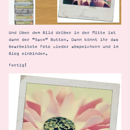
Und über dem Bild drüber in der Mitte ist
dann der "Save" Button. Dann könnt ihr das
bearbeitete Foto wieder abspeichern und im
Blog einbinden.
Fertig!