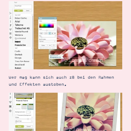
Wer mag kann sich auch zB bei den Rahmen
und Effekten austoben.