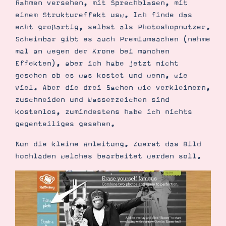
Rahmen versehen, mit Sprechblasen, mit
einem Struktureffekt usw. Ich finde das
echt großartig, selbst als Photoshopnutzer.
Scheinbar gibt es auch Premiumsachen (nehme
mal an wegen der Krone bei manchen
Effekten), aber ich habe jetzt nicht
gesehen ob es was kostet und wenn, wie
viel. Aber die drei Sachen wie verkleinern,
zuschneiden und Wasserzeichen sind
Suche
Impressum
Datenschutz
kostenlos, zumindestens habe ich nichts
gegenteiliges gesehen.
Nun die kleine Anleitung. Zuerst das Bild
hochladen welches bearbeitet werden soll.