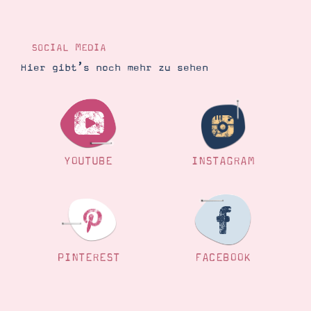
SOCIAL MEDIA
Hier gibt’s noch mehr zu sehen
YOUTUBE
INSTAGRAM
PINTEREST
FACEBOOK