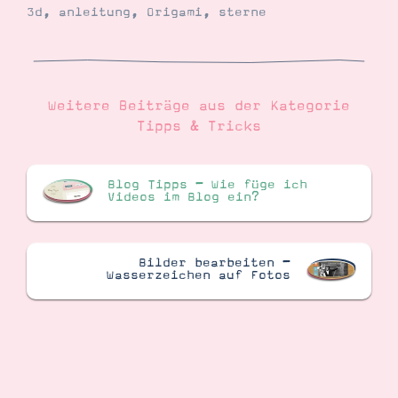
3d
,
anleitung
,
Origami
,
sterne
Weitere Beiträge aus der Kategorie
Tipps & Tricks
Blog Tipps – Wie füge ich
Videos im Blog ein?
Bilder bearbeiten –
Wasserzeichen auf Fotos