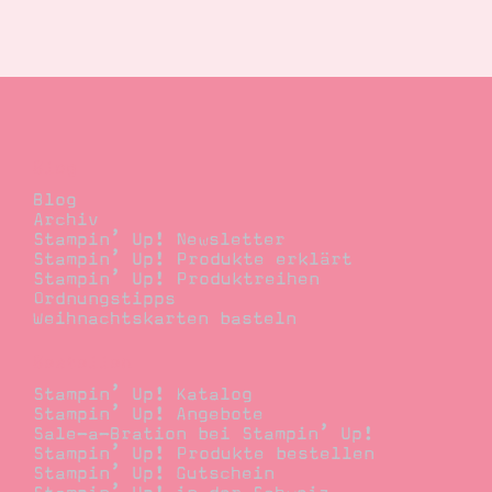
Blog
Blog
Archiv
Stampin’ Up! Newsletter
Stampin’ Up! Produkte erklärt
Stampin’ Up! Produktreihen
Ordnungstipps
Weihnachtskarten basteln
Bestellen
Stampin’ Up! Katalog
Stampin’ Up! Angebote
Sale-a-Bration bei Stampin’ Up!
Stampin’ Up! Produkte bestellen
Stampin’ Up! Gutschein