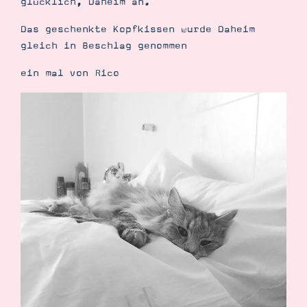
glücklich, Daheim an.
Das geschenkte Kopfkissen wurde Daheim
gleich in Beschlag genommen
ein mal von Rico