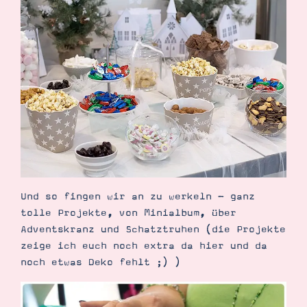
Und so fingen wir an zu werkeln - ganz
tolle Projekte, von Minialbum, über
Adventskranz und Schatztruhen (die Projekte
zeige ich euch noch extra da hier und da
noch etwas Deko fehlt ;) )