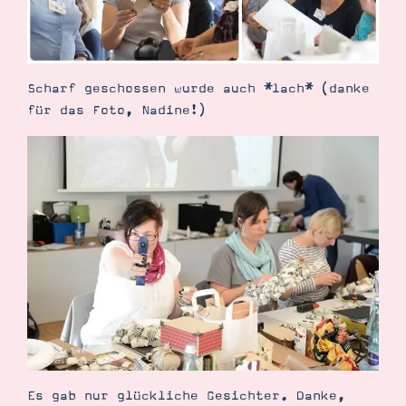
Scharf geschossen wurde auch *lach* (danke
für das Foto, Nadine!)
Es gab nur glückliche Gesichter. Danke,