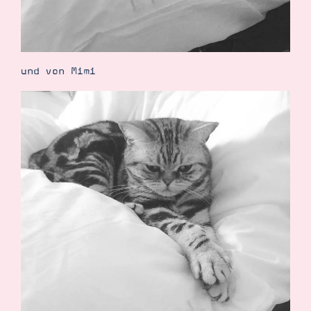
und von Mimi