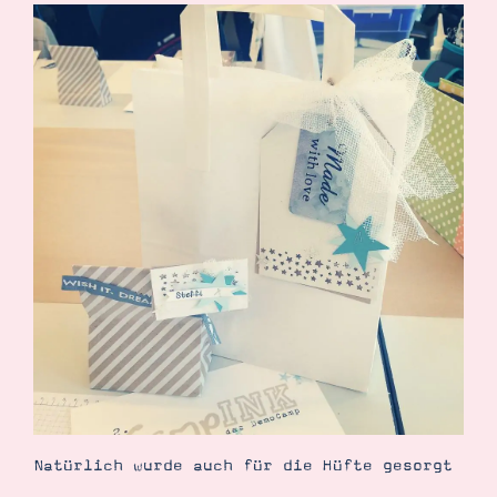
Natürlich wurde auch für die Hüfte gesorgt