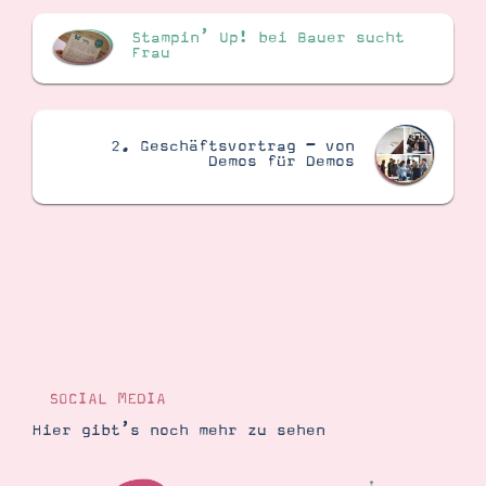
Stampin’ Up! bei Bauer sucht
Frau
2. Geschäftsvortrag – von
Demos für Demos
SOCIAL MEDIA
Hier gibt’s noch mehr zu sehen