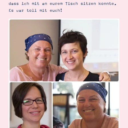
dass ich mit an eurem Tisch sitzen konnte.
Es war toll mit euch!