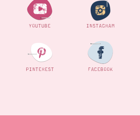
YOUTUBE
INSTAGRAM
PINTEREST
FACEBOOK