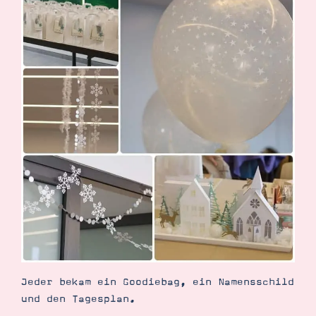
Suche
Impressum
Datenschutz
Jeder bekam ein Goodiebag, ein Namensschild
und den Tagesplan.