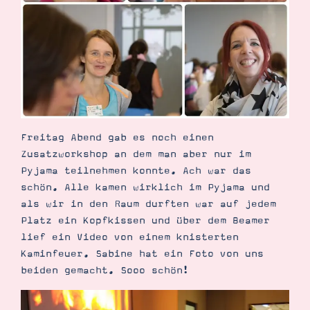
Freitag Abend gab es noch einen
Zusatzworkshop an dem man aber nur im
Pyjama teilnehmen konnte. Ach war das
schön. Alle kamen wirklich im Pyjama und
als wir in den Raum durften war auf jedem
Platz ein Kopfkissen und über dem Beamer
lief ein Video von einem knisterten
Kaminfeuer. Sabine hat ein Foto von uns
beiden gemacht. Sooo schön!