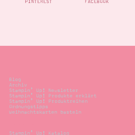
PINTEREST
FACEBOOK
Blog
Blog
Archiv
Stampin’ Up! Newsletter
Stampin’ Up! Produkte erklärt
Stampin’ Up! Produktreihen
Ordnungstipps
Weihnachtskarten basteln
Bestellen
Stampin’ Up! Katalog