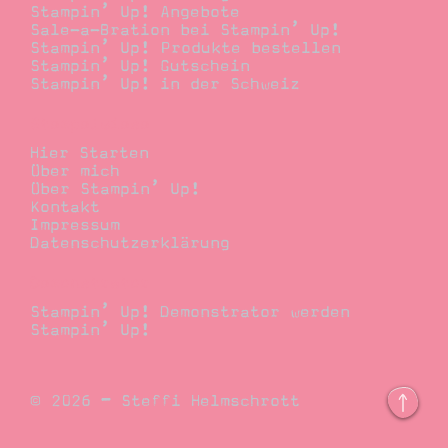
Stampin’ Up! Angebote
Sale-a-Bration bei Stampin’ Up!
Stampin’ Up! Produkte bestellen
Stampin’ Up! Gutschein
Stampin’ Up! in der Schweiz
Stempelwiese
Hier Starten
Über mich
Über Stampin’ Up!
Kontakt
Impressum
Datenschutzerklärung
Demonstrator
Stampin’ Up! Demonstrator werden
Stampin’ Up!
© 2026 – Steffi Helmschrott