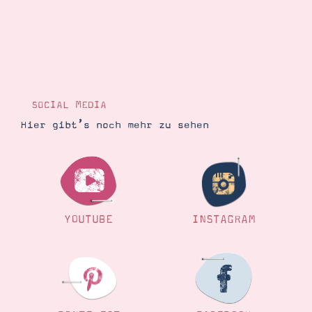
SOCIAL MEDIA
Hier gibt’s noch mehr zu sehen
YOUTUBE
INSTAGRAM