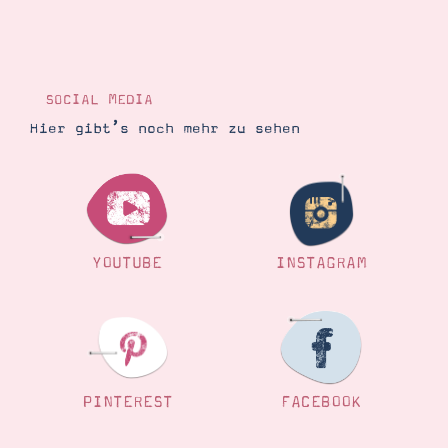
SOCIAL MEDIA
Hier gibt’s noch mehr zu sehen
YOUTUBE
INSTAGRAM
PINTEREST
FACEBOOK