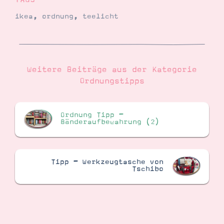
ikea
,
ordnung
,
teelicht
Weitere Beiträge aus der Kategorie
Ordnungstipps
Ordnung Tipp –
Bänderaufbewahrung (2)
Tipp – Werkzeugtasche von
Tschibo