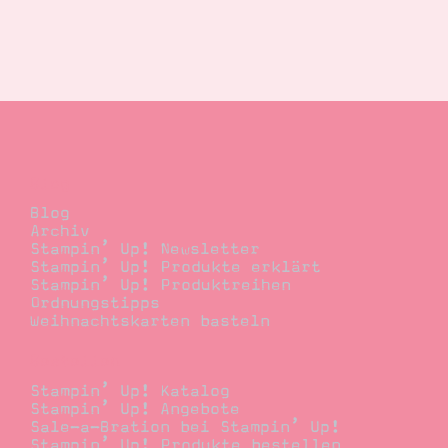
Blog
Blog
Archiv
Stampin’ Up! Newsletter
Stampin’ Up! Produkte erklärt
Stampin’ Up! Produktreihen
Ordnungstipps
Weihnachtskarten basteln
Bestellen
Stampin’ Up! Katalog
Stampin’ Up! Angebote
Sale-a-Bration bei Stampin’ Up!
Stampin’ Up! Produkte bestellen