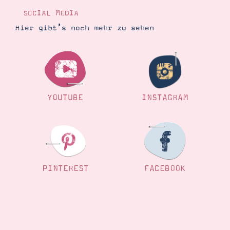
SOCIAL MEDIA
Hier gibt’s noch mehr zu sehen
YOUTUBE
INSTAGRAM
PINTEREST
FACEBOOK