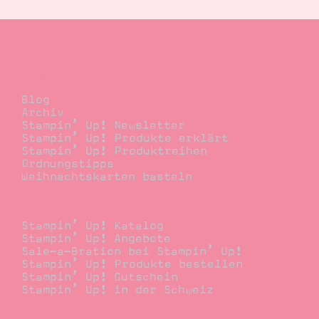
Blog
Blog
Archiv
Stampin’ Up! Newsletter
Stampin’ Up! Produkte erklärt
Stampin’ Up! Produktreihen
Ordnungstipps
Weihnachtskarten basteln
Bestellen
Stampin’ Up! Katalog
Stampin’ Up! Angebote
Sale-a-Bration bei Stampin’ Up!
Stampin’ Up! Produkte bestellen
Stampin’ Up! Gutschein
Stampin’ Up! in der Schweiz
Stempelwiese