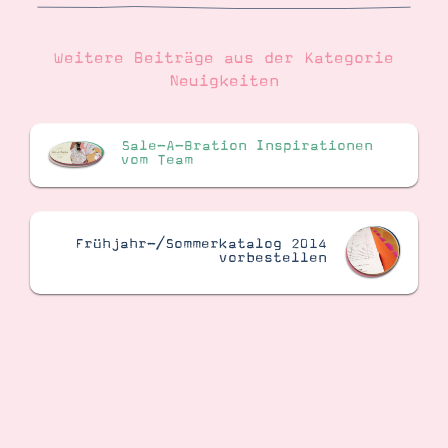
Weitere Beiträge aus der Kategorie
Suche
Impressum
Datenschutz
Neuigkeiten
Sale-A-Bration Inspirationen
vom Team
Frühjahr-/Sommerkatalog 2014
vorbestellen