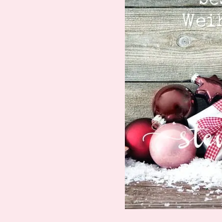
Suche
Impressum
Datenschutz