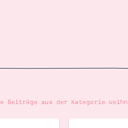
re Beiträge aus der Kategorie
Weihn