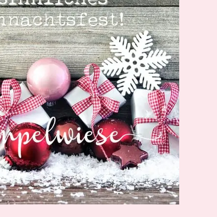
SUCHE