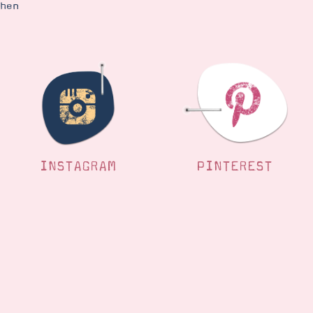
ehen
INSTAGRAM
PINTEREST