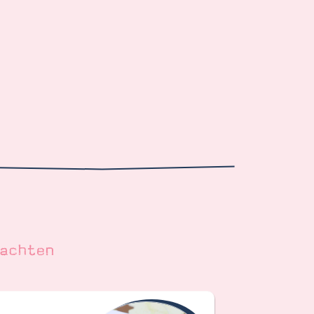
achten