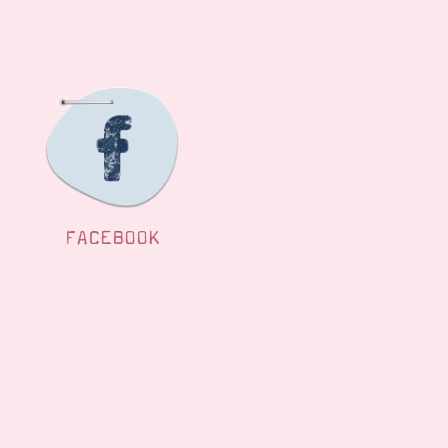
FACEBOOK