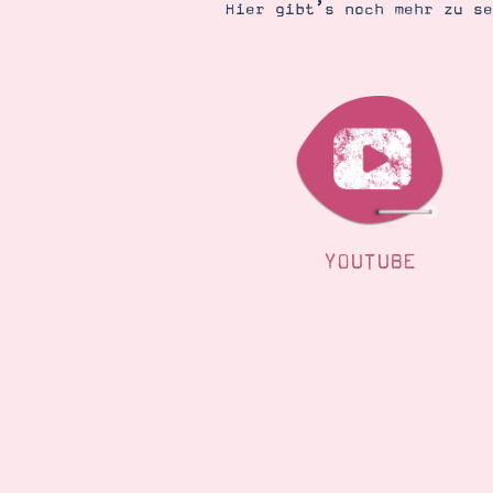
Hier gibt’s noch mehr zu s
YOUTUBE