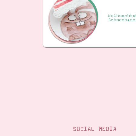
Weihnachts
Schneehase
SOCIAL MEDIA