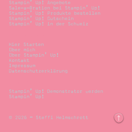
Stampin’ Up! Angebote
Sale-a-Bration bei Stampin’ Up!
Stampin’ Up! Produkte bestellen
Stampin’ Up! Gutschein
Stampin’ Up! in der Schweiz
Stempelwiese
Hier Starten
Über mich
Über Stampin’ Up!
Kontakt
Impressum
Datenschutzerklärung
Demonstrator
Stampin’ Up! Demonstrator werden
Stampin’ Up!
© 2026 – Steffi Helmschrott