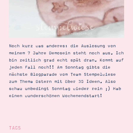
Noch kurz was anderes: die Auslosung von
meinem 7 Jahre Demosein steht noch aus. Ich
bin zeitlich grad echt spät dran. Kommt auf
jeden Fall noch!! Am Sonntag gibts die
nächste Blogparade vom Team Stempelwiese
zum Thema Ostern mit über 35 Ideen. Also
schau unbedingt Sonntag wieder rein ;) Hab
einen wunderschönen Wochenendstart!
TAGS