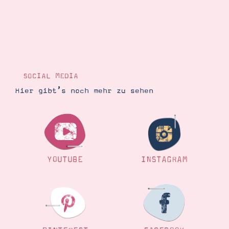
SOCIAL MEDIA
Hier gibt’s noch mehr zu sehen
YOUTUBE
INSTAGRAM