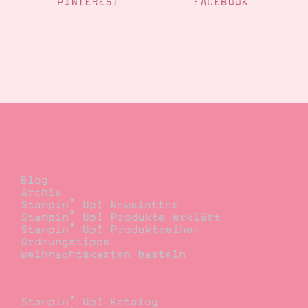
PINTEREST
FACEBOOK
Blog
Blog
Archiv
Stampin’ Up! Newsletter
Stampin’ Up! Produkte erklärt
Stampin’ Up! Produktreihen
Ordnungstipps
Weihnachtskarten basteln
Bestellen
Stampin’ Up! Katalog