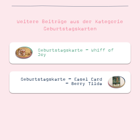
Weitere Beiträge aus der Kategorie
Geburtstagskarten
Geburtstagskarte – Whiff of
Joy
Geburtstagskarte – Easel Card
– Berry Tilda