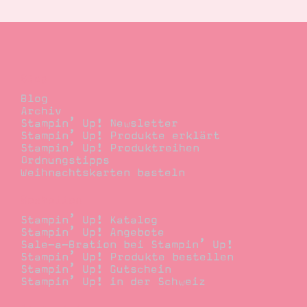
Blog
Blog
Archiv
Stampin’ Up! Newsletter
Stampin’ Up! Produkte erklärt
Stampin’ Up! Produktreihen
Ordnungstipps
Weihnachtskarten basteln
Bestellen
Stampin’ Up! Katalog
Stampin’ Up! Angebote
Sale-a-Bration bei Stampin’ Up!
Stampin’ Up! Produkte bestellen
Stampin’ Up! Gutschein
Stampin’ Up! in der Schweiz