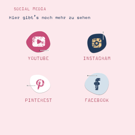
SOCIAL MEDIA
Hier gibt’s noch mehr zu sehen
YOUTUBE
INSTAGRAM
PINTEREST
FACEBOOK