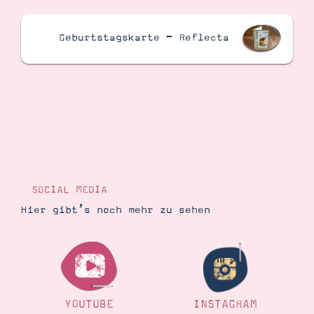
Geburtstagskarte – Reflecta
SOCIAL MEDIA
Hier gibt’s noch mehr zu sehen
YOUTUBE
INSTAGRAM