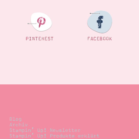
PINTEREST
FACEBOOK
Blog
Blog
Archiv
Stampin’ Up! Newsletter
Stampin’ Up! Produkte erklärt