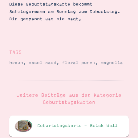
Diese Geburtstagskarte bekommt
Schwiegermama am Sonntag zum Geburtstag.
Bin gespannt was sie sagt.
TAGS
braun
,
easel card
,
floral punch
,
magnolia
Weitere Beiträge aus der Kategorie
Geburtstagskarten
Geburtstagskarte – Brick Wall