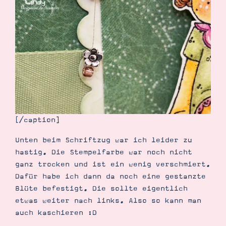
[/caption]
Unten beim Schriftzug war ich leider zu
hastig. Die Stempelfarbe war noch nicht
ganz trocken und ist ein wenig verschmiert.
Dafür habe ich dann da noch eine gestanzte
Blüte befestigt. Die sollte eigentlich
etwas weiter nach links. Also so kann man
auch kaschieren :D