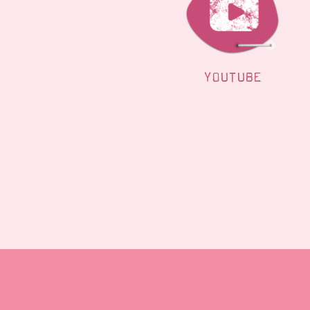
YOUTUBE