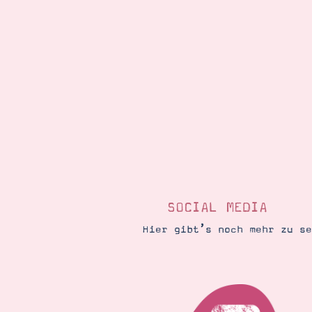
SOCIAL MEDIA
Hier gibt’s noch mehr zu s