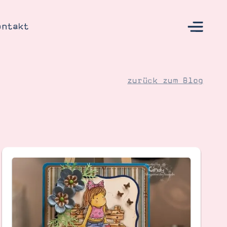
ontakt
zurück zum Blog
s