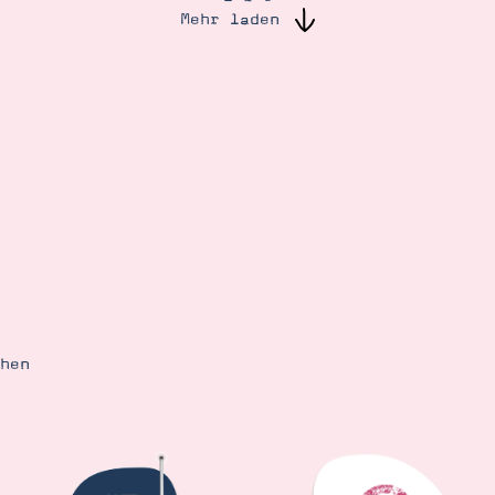
Mehr laden
ehen