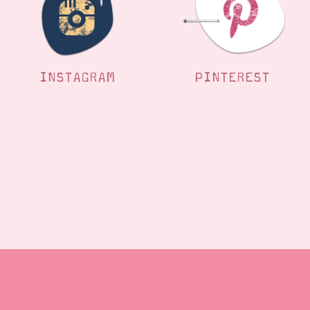
INSTAGRAM
PINTEREST