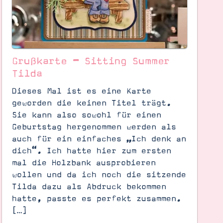
Grußkarte – Sitting Summer
Tilda
Dieses Mal ist es eine Karte
geworden die keinen Titel trägt.
Sie kann also sowohl für einen
Geburtstag hergenommen werden als
auch für ein einfaches „Ich denk an
dich“. Ich hatte hier zum ersten
mal die Holzbank ausprobieren
wollen und da ich noch die sitzende
Tilda dazu als Abdruck bekommen
hatte, passte es perfekt zusammen.
[…]