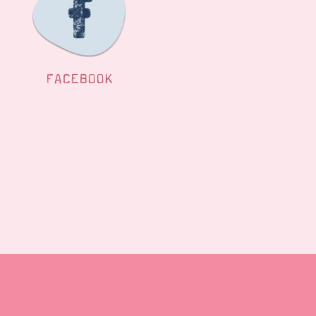
FACEBOOK