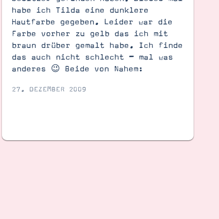
habe ich Tilda eine dunklere
Hautfarbe gegeben. Leider war die
Farbe vorher zu gelb das ich mit
braun drüber gemalt habe. Ich finde
das auch nicht schlecht – mal was
anderes 😉 Beide von Nahem:
27. DEZEMBER 2009