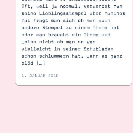
Oft, weil ja normal, verwendet man
seine Lieblingsstempel aber manches
Mal fragt man sich ob man auch
andere Stempel zu einem Thema hat
oder man braucht ein Thema und
weiss nicht ob man so was
vielleicht in seiner Schubladen
schon schlummern hat. Wenn es ganz
blöd […]
1. JANUAR 2010