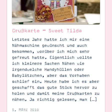
Grußkarte – Sweet Tilda
Letztes Jahr hatte ich mir eine
Nähmaschine gewünscht und auch
bekommen, worüber ich mich sehr
gefreut hatte. Eigentlich wollte
ich kleinere Sachen Nähen wie
irgendwelche Handyhüllen oder
Babylätzchen, aber das Vorhaben
SUCHE
schlief ein. Heute habe ich es aber
geschafft das gute Stück hervor zu
holen und damit meine Grußkarten zu
nähen. Ja richtig gelesen, man […]
5. MÄRZ 2010