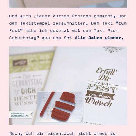
und auch wieder kurzen Prozess gemacht, und
den Textstempel zerschnitten. Den Text "zum
Fest" habe ich ersetzt mit dem Text "zum
Geburtstag" aus dem Set
Alle Jahre wieder
.
Nein, ich bin eigentlich nicht immer so