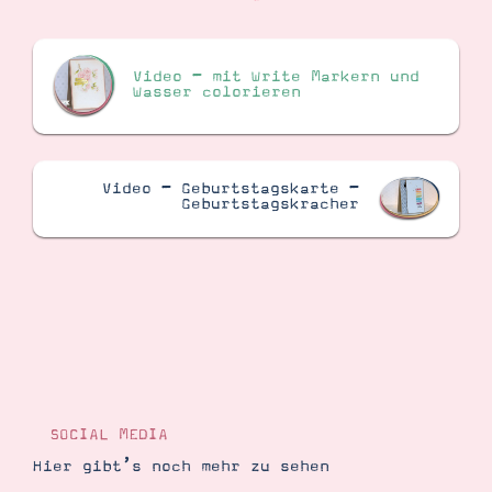
Video – mit Write Markern und
Wasser colorieren
Video – Geburtstagskarte –
Geburtstagskracher
SOCIAL MEDIA
Hier gibt’s noch mehr zu sehen