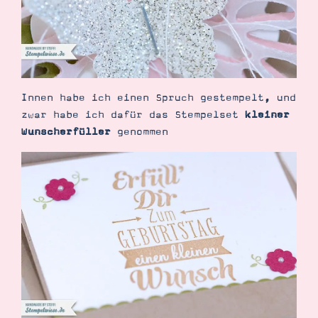
Innen habe ich einen Spruch gestempelt, und
zwar habe ich dafür das Stempelset
kleiner
Wunscherfüller
genommen