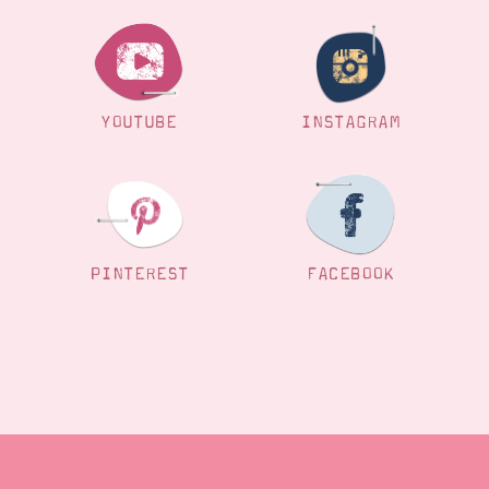
YOUTUBE
INSTAGRAM
PINTEREST
FACEBOOK