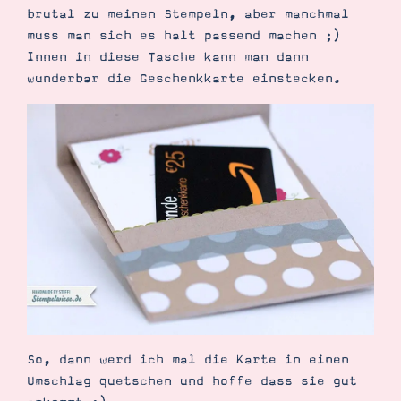
brutal zu meinen Stempeln, aber manchmal
muss man sich es halt passend machen ;)
Innen in diese Tasche kann man dann
wunderbar die Geschenkkarte einstecken.
So, dann werd ich mal die Karte in einen
Umschlag quetschen und hoffe dass sie gut