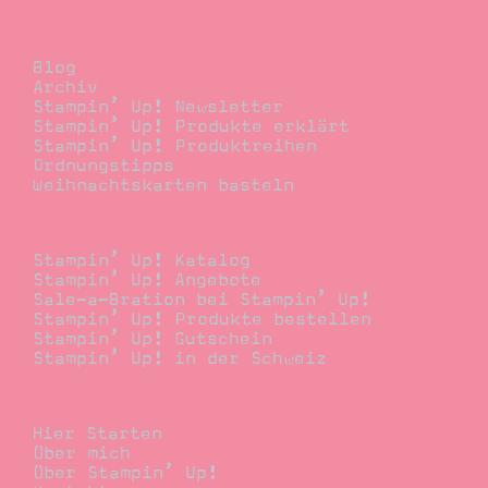
Blog
Blog
Archiv
Stampin’ Up! Newsletter
Stampin’ Up! Produkte erklärt
Stampin’ Up! Produktreihen
Ordnungstipps
Weihnachtskarten basteln
Bestellen
Stampin’ Up! Katalog
Stampin’ Up! Angebote
Sale-a-Bration bei Stampin’ Up!
Stampin’ Up! Produkte bestellen
Stampin’ Up! Gutschein
Stampin’ Up! in der Schweiz
Stempelwiese
Hier Starten
Über mich
Über Stampin’ Up!