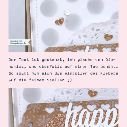
Suche
Impressum
Datenschutz
Der Text ist gestanzt, ich glaube von Die-
namics, und ebenfalls auf einen Tag genäht.
So spart man sich das einrollen des Klebers
auf die feinen Stellen ;)