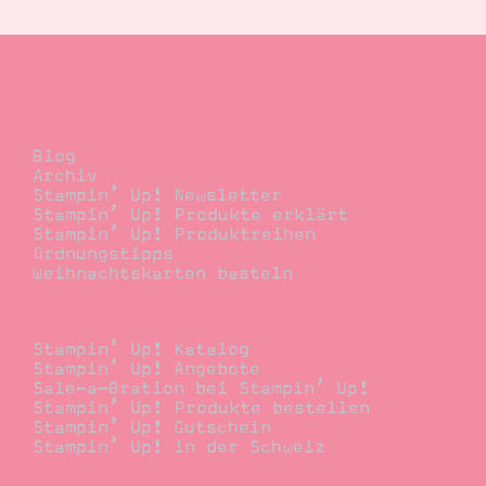
Blog
Blog
Archiv
Stampin’ Up! Newsletter
Stampin’ Up! Produkte erklärt
Stampin’ Up! Produktreihen
Ordnungstipps
Weihnachtskarten basteln
Bestellen
Stampin’ Up! Katalog
Stampin’ Up! Angebote
Sale-a-Bration bei Stampin’ Up!
Stampin’ Up! Produkte bestellen
Stampin’ Up! Gutschein
Stampin’ Up! in der Schweiz