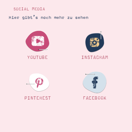
SOCIAL MEDIA
Hier gibt’s noch mehr zu sehen
YOUTUBE
INSTAGRAM
PINTEREST
FACEBOOK