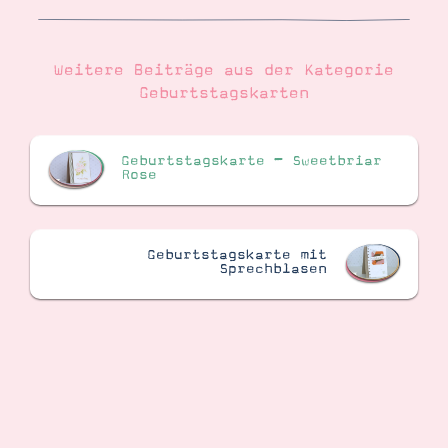
Weitere Beiträge aus der Kategorie
Geburtstagskarten
Geburtstagskarte – Sweetbriar
Rose
Geburtstagskarte mit
Sprechblasen