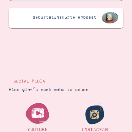
Geburtstagskarte embosst
SOCIAL MEDIA
Hier gibt’s noch mehr zu sehen
YOUTUBE
INSTAGRAM