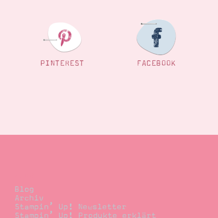
PINTEREST
FACEBOOK
Blog
Blog
Archiv
Stampin’ Up! Newsletter
Stampin’ Up! Produkte erklärt