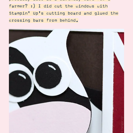
farmer? :) I did cut the windows with
Stampin' Up's cutting board and glued the
crossing bars from behind.