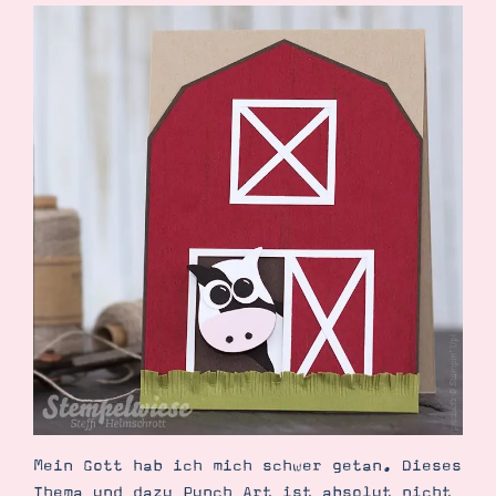
Mein Gott hab ich mich schwer getan. Dieses
Thema und dazu Punch Art ist absolut nicht