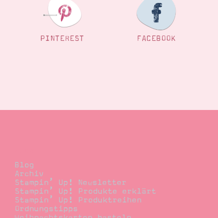
PINTEREST
FACEBOOK
Blog
Blog
Archiv
Stampin’ Up! Newsletter
Stampin’ Up! Produkte erklärt
Stampin’ Up! Produktreihen
Ordnungstipps
Weihnachtskarten basteln