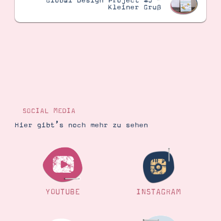
Global Design Project #5 –
Kleiner Gruß
SOCIAL MEDIA
Hier gibt’s noch mehr zu sehen
YOUTUBE
INSTAGRAM