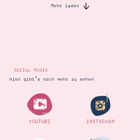
Mehr laden
Suche
Impressum
Datenschutz
SOCIAL MEDIA
Hier gibt’s noch mehr zu sehen
YOUTUBE
INSTAGRAM