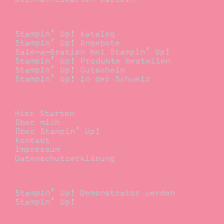
Bestellen
Stampin’ Up! Katalog
Stampin’ Up! Angebote
Sale-a-Bration bei Stampin’ Up!
Stampin’ Up! Produkte bestellen
Stampin’ Up! Gutschein
Stampin’ Up! in der Schweiz
Stempelwiese
Hier Starten
Über mich
Über Stampin’ Up!
Kontakt
Impressum
Datenschutzerklärung
Demonstrator
Stampin’ Up! Demonstrator werden
Stampin’ Up!