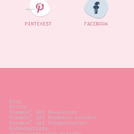
PINTEREST
FACEBOOK
Blog
Blog
Archiv
Stampin’ Up! Newsletter
Stampin’ Up! Produkte erklärt
Stampin’ Up! Produktreihen
Ordnungstipps
Weihnachtskarten basteln