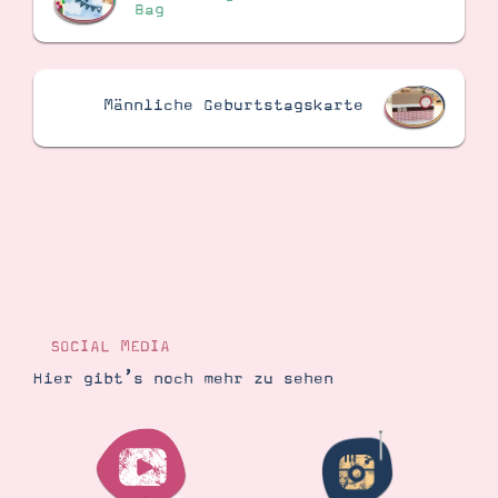
Bag
Männliche Geburtstagskarte
SOCIAL MEDIA
Hier gibt’s noch mehr zu sehen