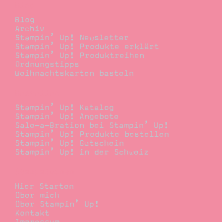
Blog
Blog
Archiv
Stampin’ Up! Newsletter
Stampin’ Up! Produkte erklärt
Stampin’ Up! Produktreihen
Ordnungstipps
Weihnachtskarten basteln
Bestellen
Stampin’ Up! Katalog
Stampin’ Up! Angebote
Sale-a-Bration bei Stampin’ Up!
Stampin’ Up! Produkte bestellen
Stampin’ Up! Gutschein
Stampin’ Up! in der Schweiz
Stempelwiese
Hier Starten
Über mich
Über Stampin’ Up!
Kontakt