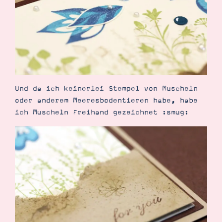
Suche
Impressum
Datenschutz
Und da ich keinerlei Stempel von Muscheln
oder anderem Meeresbodentieren habe, habe
ich Muscheln Freihand gezeichnet :smug: