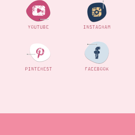
YOUTUBE
INSTAGRAM
PINTEREST
FACEBOOK