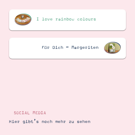
I love rainbow colours
Für Dich – Margeriten
SOCIAL MEDIA
Hier gibt’s noch mehr zu sehen